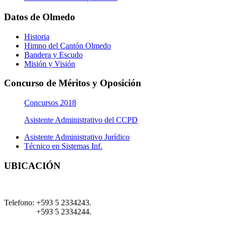
Datos de Olmedo
Historia
Himno del Cantón Olmedo
Bandera y Escudo
Misión y Visión
Concurso de Méritos y Oposición
Concursos 2018
Asistente Administrativo del CCPD
Asistente Administrativo Jurídico
Técnico en Sistemas Inf.
UBICACIÓN
Telefono:
+593 5 2334243.
+593 5 2334244.