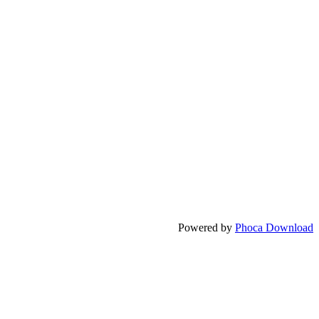
Powered by
Phoca Download