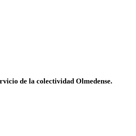
vicio de la colectividad Olmedense.