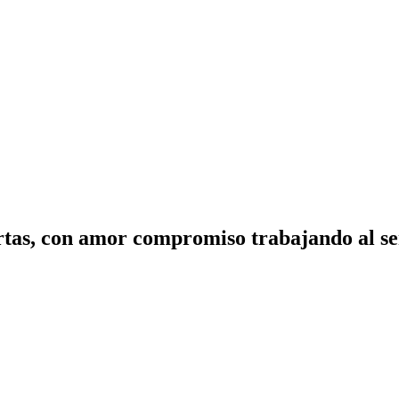
tas, con amor compromiso trabajando al ser