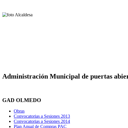
Administración Municipal de puertas abier
GAD OLMEDO
Obras
Convocatorias a Sesiones 2013
Convocatorias a Sesiones 2014
Plan Anual de Compras PAC