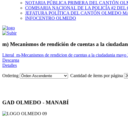
NOTARIA PÚBLICA PRIMERA DEL CANTÓN O
COMISARIA NACIONAL DE LA POLICÍA #2 DE
JEFATURA POLÍTICA DEL CANTÓN OLMEDO M
INFOCENTRO OLMEDO
m) Mecanismos de rendición de cuentas a la ciudadan
Literal_m-Mecanismos de rendicion de cuentas a la ciudadania mayo
Descarga
Detalles
Ordering
Cantidad de ítems por página
GAD OLMEDO - MANABÍ