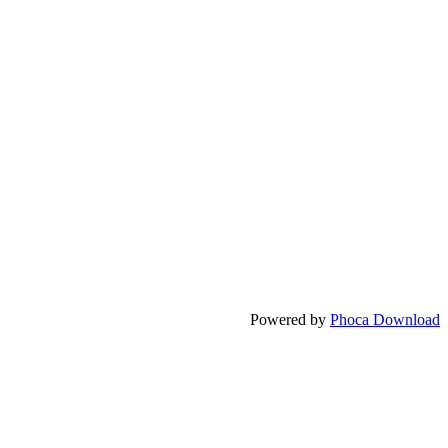
Powered by
Phoca Download