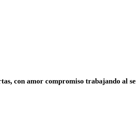
tas, con amor compromiso trabajando al ser