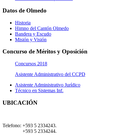
Datos de Olmedo
Historia
Himno del Cantón Olmedo
Bandera y Escudo
Misión y Visión
Concurso de Méritos y Oposición
Concursos 2018
Asistente Administrativo del CCPD
Asistente Administrativo Jurídico
Técnico en Sistemas Inf.
UBICACIÓN
Telefono:
+593 5 2334243.
+593 5 2334244.