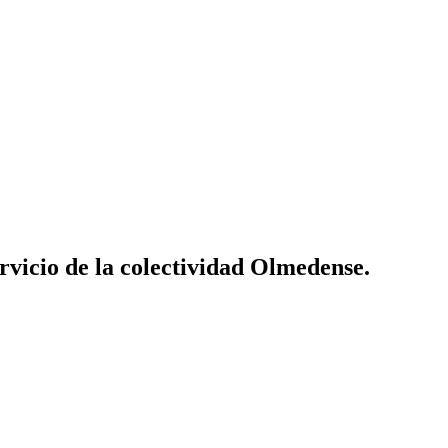
vicio de la colectividad Olmedense.