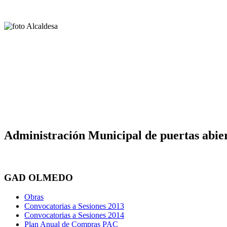
Administración Municipal de puertas abier
GAD OLMEDO
Obras
Convocatorias a Sesiones 2013
Convocatorias a Sesiones 2014
Plan Anual de Compras PAC