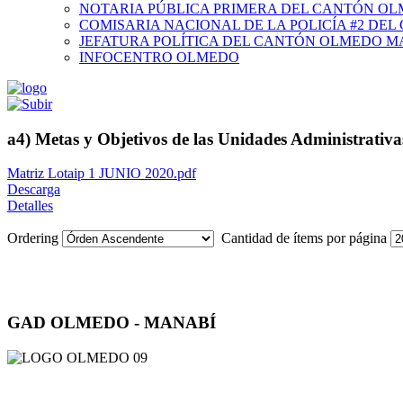
NOTARIA PÚBLICA PRIMERA DEL CANTÓN O
COMISARIA NACIONAL DE LA POLICÍA #2 DE
JEFATURA POLÍTICA DEL CANTÓN OLMEDO M
INFOCENTRO OLMEDO
a4) Metas y Objetivos de las Unidades Administrativ
Matriz Lotaip 1 JUNIO 2020.pdf
Descarga
Detalles
Ordering
Cantidad de ítems por página
GAD OLMEDO - MANABÍ