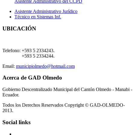
Asistente Administrativo del CCPD
Asistente Administrativo Jurídico
Técnico en Sistemas Inf.
UBICACIÓN
Telefono:
+593 5 2334243.
+593 5 2334244.
Email:
municipiolmedo@hotmail.com
Acerca de GAD Olmedo
Gobierno Descentralizado Municipal del Cantón Olmedo - Manabi -
Ecuador.
Todos los Derechos Reservados Copyright © GAD-OLMEDO-
2013.
Social links