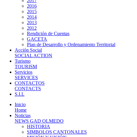
2017
2016
2015
2014
2013
2012
Rendición de Cuentas
GACETA
Plan de Desarrollo y Ordenamiento Territorial
Acción Social
SOCIAL ACTION
Turismo
TOURISM
Servicios
SERVICES
CONTACTOS
CONTACTS
S.I.L
Inicio
Home
Noticias
NEWS GAD OLMEDO
HISTORIA
SIMBOLOS CANTONALES