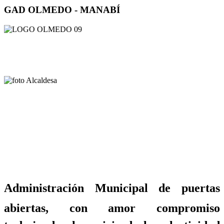
GAD OLMEDO - MANABÍ
Administración Municipal de puertas
abiertas, con amor compromiso