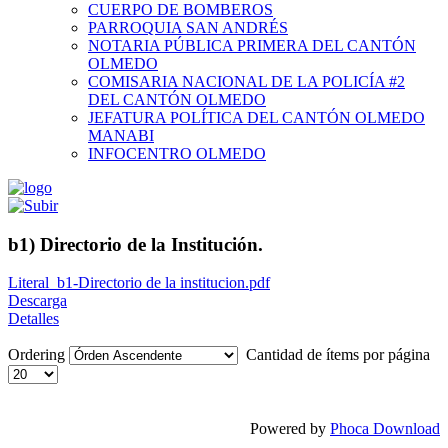
CUERPO DE BOMBEROS
PARROQUIA SAN ANDRÉS
NOTARIA PÚBLICA PRIMERA DEL CANTÓN
OLMEDO
COMISARIA NACIONAL DE LA POLICÍA #2
DEL CANTÓN OLMEDO
JEFATURA POLÍTICA DEL CANTÓN OLMEDO
MANABI
INFOCENTRO OLMEDO
b1) Directorio de la Institución.
Literal_b1-Directorio de la institucion.pdf
Descarga
Detalles
Ordering
Cantidad de ítems por página
Powered by
Phoca Download