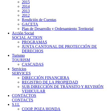
2015
2014
2013
2012
Rendición de Cuentas
GACETA
Plan de Desarrollo y Ordenamiento Territorial
Acción Social
SOCIAL ACTION
PROGRAMAS
JUNTA CANTONAL DE PROTECCIÓN DE
DERECHOS
Turismo
TOURISM
CASCADAS
Servicios
SERVICES
DIRECCIÓN FINANCIERA
REGISTRO DE LA PROPIEDAD
SUB DIRECCIÓN DE TRÁNSITO Y REVISIÓN
VEHICULAR
CONTACTOS
CONTACTS
S.I.L
COOP. POZA HONDA