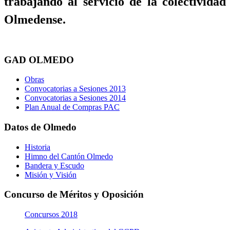
trabajando al servicio de la colectividad
Olmedense.
GAD OLMEDO
Obras
Convocatorias a Sesiones 2013
Convocatorias a Sesiones 2014
Plan Anual de Compras PAC
Datos de Olmedo
Historia
Himno del Cantón Olmedo
Bandera y Escudo
Misión y Visión
Concurso de Méritos y Oposición
Concursos 2018