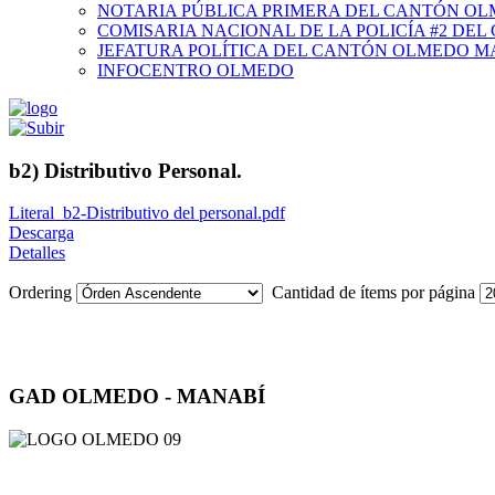
NOTARIA PÚBLICA PRIMERA DEL CANTÓN O
COMISARIA NACIONAL DE LA POLICÍA #2 DE
JEFATURA POLÍTICA DEL CANTÓN OLMEDO M
INFOCENTRO OLMEDO
b2) Distributivo Personal.
Literal_b2-Distributivo del personal.pdf
Descarga
Detalles
Ordering
Cantidad de ítems por página
GAD OLMEDO - MANABÍ