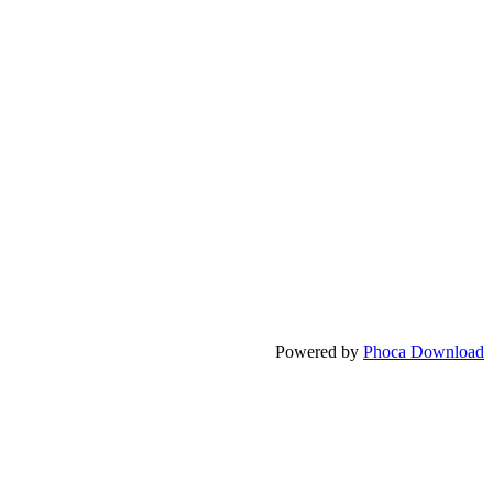
Powered by
Phoca Download