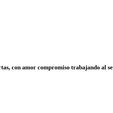
tas, con amor compromiso trabajando al ser