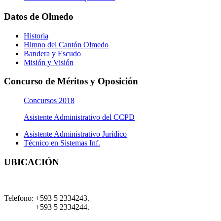
Datos de Olmedo
Historia
Himno del Cantón Olmedo
Bandera y Escudo
Misión y Visión
Concurso de Méritos y Oposición
Concursos 2018
Asistente Administrativo del CCPD
Asistente Administrativo Jurídico
Técnico en Sistemas Inf.
UBICACIÓN
Telefono:
+593 5 2334243.
+593 5 2334244.