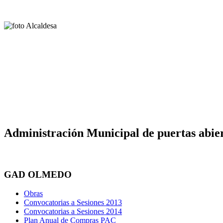
Administración Municipal de puertas abier
GAD OLMEDO
Obras
Convocatorias a Sesiones 2013
Convocatorias a Sesiones 2014
Plan Anual de Compras PAC