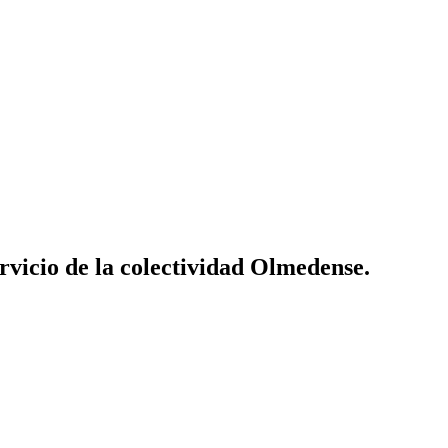
vicio de la colectividad Olmedense.