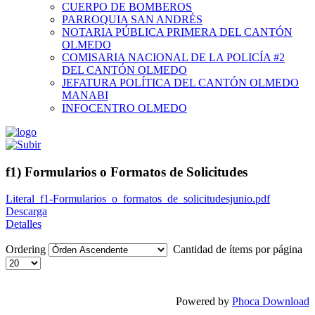
CUERPO DE BOMBEROS
PARROQUIA SAN ANDRÉS
NOTARIA PÚBLICA PRIMERA DEL CANTÓN
OLMEDO
COMISARIA NACIONAL DE LA POLICÍA #2
DEL CANTÓN OLMEDO
JEFATURA POLÍTICA DEL CANTÓN OLMEDO
MANABI
INFOCENTRO OLMEDO
f1) Formularios o Formatos de Solicitudes
Literal_f1-Formularios_o_formatos_de_solicitudesjunio.pdf
Descarga
Detalles
Ordering
Cantidad de ítems por página
Powered by
Phoca Download