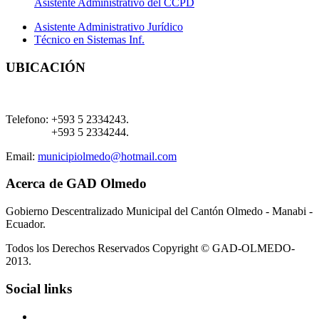
Asistente Administrativo del CCPD
Asistente Administrativo Jurídico
Técnico en Sistemas Inf.
UBICACIÓN
Telefono:
+593 5 2334243.
+593 5 2334244.
Email:
municipiolmedo@hotmail.com
Acerca de GAD Olmedo
Gobierno Descentralizado Municipal del Cantón Olmedo - Manabi -
Ecuador.
Todos los Derechos Reservados Copyright © GAD-OLMEDO-
2013.
Social links