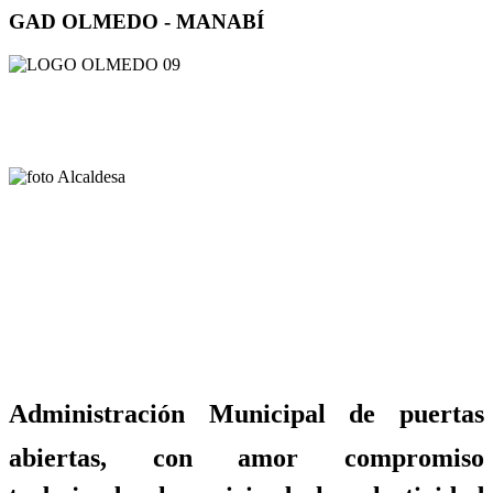
GAD OLMEDO - MANABÍ
Administración Municipal de puertas
abiertas, con amor compromiso