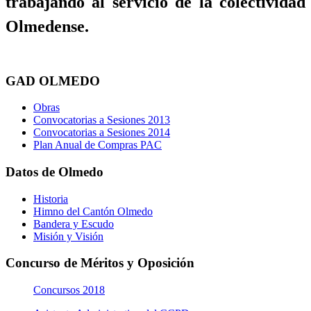
trabajando al servicio de la colectividad
Olmedense.
GAD OLMEDO
Obras
Convocatorias a Sesiones 2013
Convocatorias a Sesiones 2014
Plan Anual de Compras PAC
Datos de Olmedo
Historia
Himno del Cantón Olmedo
Bandera y Escudo
Misión y Visión
Concurso de Méritos y Oposición
Concursos 2018