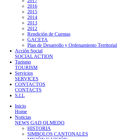
2017
2016
2015
2014
2013
2012
Rendición de Cuentas
GACETA
Plan de Desarrollo y Ordenamiento Territorial
Acción Social
SOCIAL ACTION
Turismo
TOURISM
Servicios
SERVICES
CONTACTOS
CONTACTS
S.I.L
Inicio
Home
Noticias
NEWS GAD OLMEDO
HISTORIA
SIMBOLOS CANTONALES