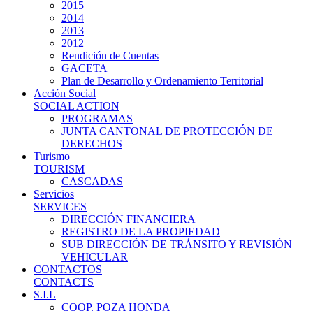
2015
2014
2013
2012
Rendición de Cuentas
GACETA
Plan de Desarrollo y Ordenamiento Territorial
Acción Social
SOCIAL ACTION
PROGRAMAS
JUNTA CANTONAL DE PROTECCIÓN DE
DERECHOS
Turismo
TOURISM
CASCADAS
Servicios
SERVICES
DIRECCIÓN FINANCIERA
REGISTRO DE LA PROPIEDAD
SUB DIRECCIÓN DE TRÁNSITO Y REVISIÓN
VEHICULAR
CONTACTOS
CONTACTS
S.I.L
COOP. POZA HONDA