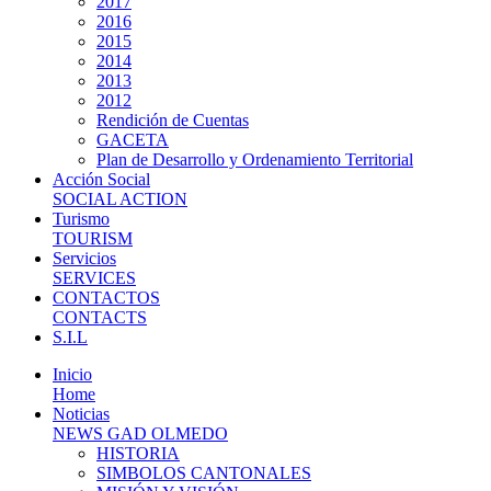
2017
2016
2015
2014
2013
2012
Rendición de Cuentas
GACETA
Plan de Desarrollo y Ordenamiento Territorial
Acción Social
SOCIAL ACTION
Turismo
TOURISM
Servicios
SERVICES
CONTACTOS
CONTACTS
S.I.L
Inicio
Home
Noticias
NEWS GAD OLMEDO
HISTORIA
SIMBOLOS CANTONALES