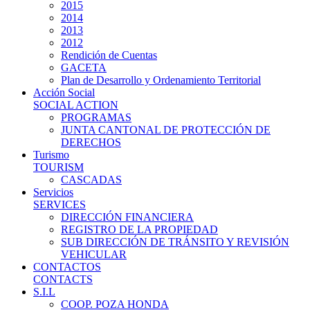
2015
2014
2013
2012
Rendición de Cuentas
GACETA
Plan de Desarrollo y Ordenamiento Territorial
Acción Social
SOCIAL ACTION
PROGRAMAS
JUNTA CANTONAL DE PROTECCIÓN DE
DERECHOS
Turismo
TOURISM
CASCADAS
Servicios
SERVICES
DIRECCIÓN FINANCIERA
REGISTRO DE LA PROPIEDAD
SUB DIRECCIÓN DE TRÁNSITO Y REVISIÓN
VEHICULAR
CONTACTOS
CONTACTS
S.I.L
COOP. POZA HONDA