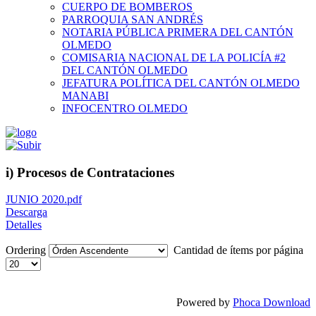
CUERPO DE BOMBEROS
PARROQUIA SAN ANDRÉS
NOTARIA PÚBLICA PRIMERA DEL CANTÓN
OLMEDO
COMISARIA NACIONAL DE LA POLICÍA #2
DEL CANTÓN OLMEDO
JEFATURA POLÍTICA DEL CANTÓN OLMEDO
MANABI
INFOCENTRO OLMEDO
i) Procesos de Contrataciones
JUNIO 2020.pdf
Descarga
Detalles
Ordering
Cantidad de ítems por página
Powered by
Phoca Download