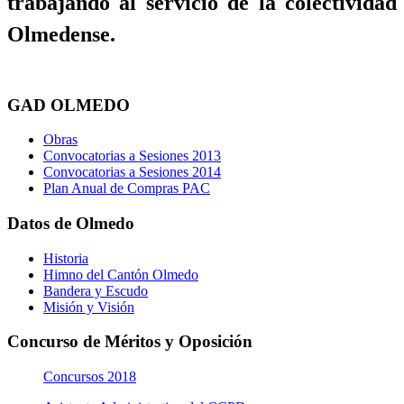
trabajando al servicio de la colectividad
Olmedense.
GAD OLMEDO
Obras
Convocatorias a Sesiones 2013
Convocatorias a Sesiones 2014
Plan Anual de Compras PAC
Datos de Olmedo
Historia
Himno del Cantón Olmedo
Bandera y Escudo
Misión y Visión
Concurso de Méritos y Oposición
Concursos 2018