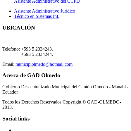
Asistente Administrativo del CCPD
Asistente Administrativo Jurídico
Técnico en Sistemas Inf.
UBICACIÓN
Telefono:
+593 5 2334243.
+593 5 2334244.
Email:
municipiolmedo@hotmail.com
Acerca de GAD Olmedo
Gobierno Descentralizado Municipal del Cantón Olmedo - Manabi -
Ecuador.
Todos los Derechos Reservados Copyright © GAD-OLMEDO-
2013.
Social links