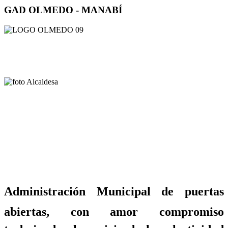
GAD OLMEDO - MANABÍ
Administración Municipal de puertas
abiertas, con amor compromiso