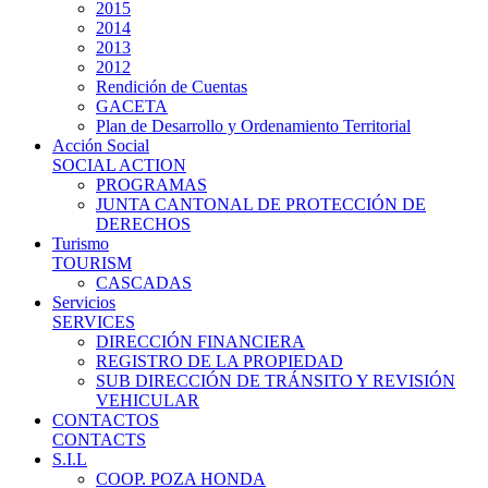
2015
2014
2013
2012
Rendición de Cuentas
GACETA
Plan de Desarrollo y Ordenamiento Territorial
Acción Social
SOCIAL ACTION
PROGRAMAS
JUNTA CANTONAL DE PROTECCIÓN DE
DERECHOS
Turismo
TOURISM
CASCADAS
Servicios
SERVICES
DIRECCIÓN FINANCIERA
REGISTRO DE LA PROPIEDAD
SUB DIRECCIÓN DE TRÁNSITO Y REVISIÓN
VEHICULAR
CONTACTOS
CONTACTS
S.I.L
COOP. POZA HONDA