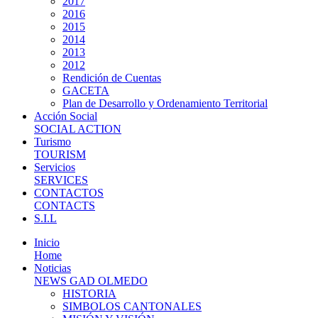
2017
2016
2015
2014
2013
2012
Rendición de Cuentas
GACETA
Plan de Desarrollo y Ordenamiento Territorial
Acción Social
SOCIAL ACTION
Turismo
TOURISM
Servicios
SERVICES
CONTACTOS
CONTACTS
S.I.L
Inicio
Home
Noticias
NEWS GAD OLMEDO
HISTORIA
SIMBOLOS CANTONALES