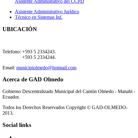
Asistente Administrativo del CCPD
Asistente Administrativo Jurídico
Técnico en Sistemas Inf.
UBICACIÓN
Telefono:
+593 5 2334243.
+593 5 2334244.
Email:
municipiolmedo@hotmail.com
Acerca de GAD Olmedo
Gobierno Descentralizado Municipal del Cantón Olmedo - Manabi -
Ecuador.
Todos los Derechos Reservados Copyright © GAD-OLMEDO-
2013.
Social links