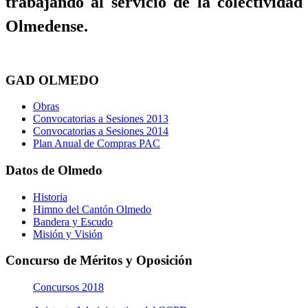
trabajando al servicio de la colectividad
Olmedense.
GAD OLMEDO
Obras
Convocatorias a Sesiones 2013
Convocatorias a Sesiones 2014
Plan Anual de Compras PAC
Datos de Olmedo
Historia
Himno del Cantón Olmedo
Bandera y Escudo
Misión y Visión
Concurso de Méritos y Oposición
Concursos 2018