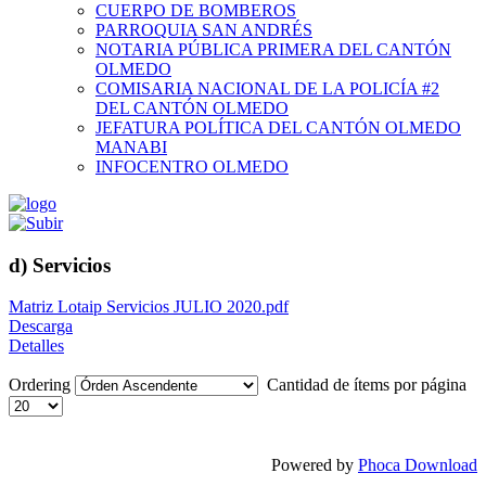
CUERPO DE BOMBEROS
PARROQUIA SAN ANDRÉS
NOTARIA PÚBLICA PRIMERA DEL CANTÓN
OLMEDO
COMISARIA NACIONAL DE LA POLICÍA #2
DEL CANTÓN OLMEDO
JEFATURA POLÍTICA DEL CANTÓN OLMEDO
MANABI
INFOCENTRO OLMEDO
d) Servicios
Matriz Lotaip Servicios JULIO 2020.pdf
Descarga
Detalles
Ordering
Cantidad de ítems por página
Powered by
Phoca Download