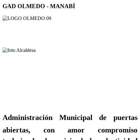
GAD OLMEDO - MANABÍ
Administración Municipal de puertas
abiertas, con amor compromiso