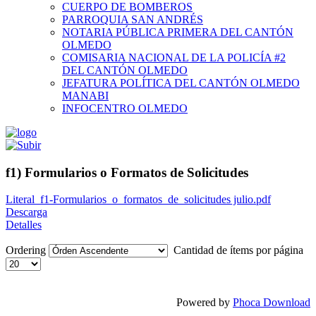
CUERPO DE BOMBEROS
PARROQUIA SAN ANDRÉS
NOTARIA PÚBLICA PRIMERA DEL CANTÓN
OLMEDO
COMISARIA NACIONAL DE LA POLICÍA #2
DEL CANTÓN OLMEDO
JEFATURA POLÍTICA DEL CANTÓN OLMEDO
MANABI
INFOCENTRO OLMEDO
f1) Formularios o Formatos de Solicitudes
Literal_f1-Formularios_o_formatos_de_solicitudes julio.pdf
Descarga
Detalles
Ordering
Cantidad de ítems por página
Powered by
Phoca Download