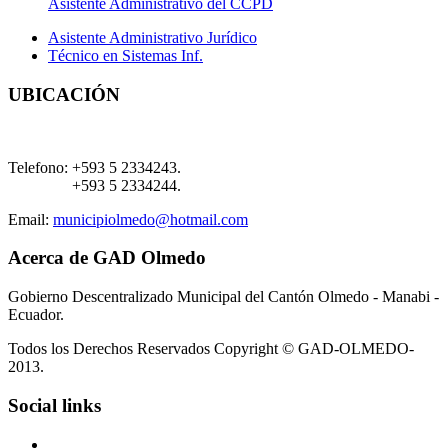
Asistente Administrativo del CCPD
Asistente Administrativo Jurídico
Técnico en Sistemas Inf.
UBICACIÓN
Telefono:
+593 5 2334243.
+593 5 2334244.
Email:
municipiolmedo@hotmail.com
Acerca de GAD Olmedo
Gobierno Descentralizado Municipal del Cantón Olmedo - Manabi -
Ecuador.
Todos los Derechos Reservados Copyright © GAD-OLMEDO-
2013.
Social links