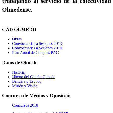
trabajando al servicio de la colectividad
Olmedense.
GAD OLMEDO
Obras
Convocatorias a Sesiones 2013
Convocatorias a Sesiones 2014
Plan Anual de Compras PAC
Datos de Olmedo
Historia
Himno del Cantón Olmedo
Bandera y Escudo
Misión y Visión
Concurso de Méritos y Oposición
Concursos 2018