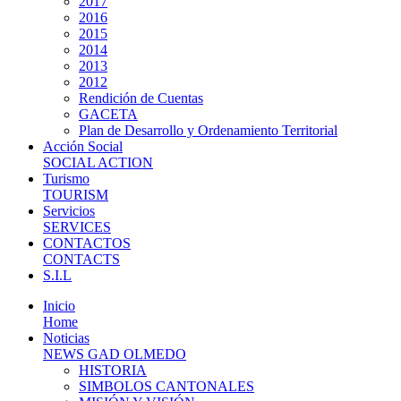
2017
2016
2015
2014
2013
2012
Rendición de Cuentas
GACETA
Plan de Desarrollo y Ordenamiento Territorial
Acción Social
SOCIAL ACTION
Turismo
TOURISM
Servicios
SERVICES
CONTACTOS
CONTACTS
S.I.L
Inicio
Home
Noticias
NEWS GAD OLMEDO
HISTORIA
SIMBOLOS CANTONALES