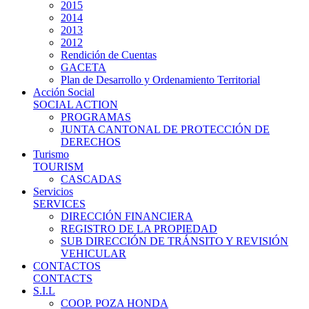
2015
2014
2013
2012
Rendición de Cuentas
GACETA
Plan de Desarrollo y Ordenamiento Territorial
Acción Social
SOCIAL ACTION
PROGRAMAS
JUNTA CANTONAL DE PROTECCIÓN DE
DERECHOS
Turismo
TOURISM
CASCADAS
Servicios
SERVICES
DIRECCIÓN FINANCIERA
REGISTRO DE LA PROPIEDAD
SUB DIRECCIÓN DE TRÁNSITO Y REVISIÓN
VEHICULAR
CONTACTOS
CONTACTS
S.I.L
COOP. POZA HONDA