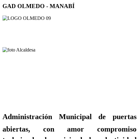
GAD OLMEDO - MANABÍ
Administración Municipal de puertas
abiertas, con amor compromiso