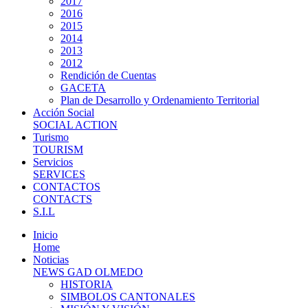
2017
2016
2015
2014
2013
2012
Rendición de Cuentas
GACETA
Plan de Desarrollo y Ordenamiento Territorial
Acción Social
SOCIAL ACTION
Turismo
TOURISM
Servicios
SERVICES
CONTACTOS
CONTACTS
S.I.L
Inicio
Home
Noticias
NEWS GAD OLMEDO
HISTORIA
SIMBOLOS CANTONALES