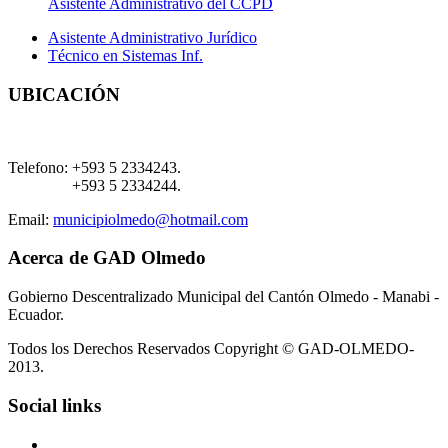
Asistente Administrativo del CCPD
Asistente Administrativo Jurídico
Técnico en Sistemas Inf.
UBICACIÓN
Telefono:
+593 5 2334243.
+593 5 2334244.
Email:
municipiolmedo@hotmail.com
Acerca de GAD Olmedo
Gobierno Descentralizado Municipal del Cantón Olmedo - Manabi -
Ecuador.
Todos los Derechos Reservados Copyright © GAD-OLMEDO-
2013.
Social links