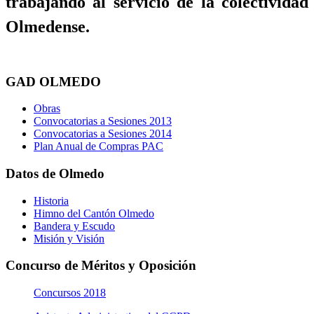
trabajando al servicio de la colectividad
Olmedense.
GAD OLMEDO
Obras
Convocatorias a Sesiones 2013
Convocatorias a Sesiones 2014
Plan Anual de Compras PAC
Datos de Olmedo
Historia
Himno del Cantón Olmedo
Bandera y Escudo
Misión y Visión
Concurso de Méritos y Oposición
Concursos 2018