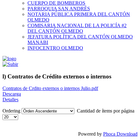
CUERPO DE BOMBEROS
PARROQUIA SAN ANDRÉS
NOTARIA PÚBLICA PRIMERA DEL CANTÓN
OLMEDO
COMISARIA NACIONAL DE LA POLICÍA #2
DEL CANTÓN OLMEDO
JEFATURA POLÍTICA DEL CANTÓN OLMEDO
MANABI
INFOCENTRO OLMEDO
l) Contratos de Crédito externos o internos
Contratos de Crdito externos o internos Julio.pdf
Descarga
Detalles
Ordering
Cantidad de ítems por página
Powered by
Phoca Download