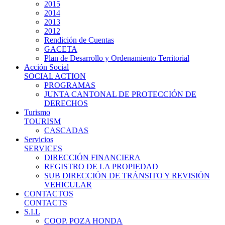
2015
2014
2013
2012
Rendición de Cuentas
GACETA
Plan de Desarrollo y Ordenamiento Territorial
Acción Social
SOCIAL ACTION
PROGRAMAS
JUNTA CANTONAL DE PROTECCIÓN DE
DERECHOS
Turismo
TOURISM
CASCADAS
Servicios
SERVICES
DIRECCIÓN FINANCIERA
REGISTRO DE LA PROPIEDAD
SUB DIRECCIÓN DE TRÁNSITO Y REVISIÓN
VEHICULAR
CONTACTOS
CONTACTS
S.I.L
COOP. POZA HONDA