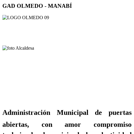
GAD OLMEDO - MANABÍ
Administración Municipal de puertas
abiertas, con amor compromiso