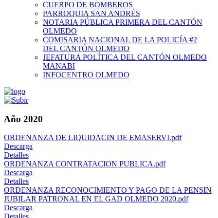
CUERPO DE BOMBEROS
PARROQUIA SAN ANDRÉS
NOTARIA PÚBLICA PRIMERA DEL CANTÓN
OLMEDO
COMISARIA NACIONAL DE LA POLICÍA #2
DEL CANTÓN OLMEDO
JEFATURA POLÍTICA DEL CANTÓN OLMEDO
MANABI
INFOCENTRO OLMEDO
Año 2020
ORDENANZA DE LIQUIDACIN DE EMASERVI.pdf
Descarga
Detalles
ORDENANZA CONTRATACION PUBLICA.pdf
Descarga
Detalles
ORDENANZA RECONOCIMIENTO Y PAGO DE LA PENSIN
JUBILAR PATRONAL EN EL GAD OLMEDO 2020.pdf
Descarga
Detalles