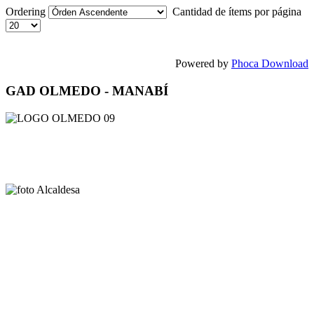
Ordering
Cantidad de ítems por página
Powered by
Phoca Download
GAD OLMEDO - MANABÍ