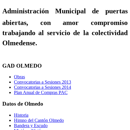
Administración Municipal de puertas
abiertas, con amor compromiso
trabajando al servicio de la colectividad
Olmedense.
GAD OLMEDO
Obras
Convocatorias a Sesiones 2013
Convocatorias a Sesiones 2014
Plan Anual de Compras PAC
Datos de Olmedo
Historia
Himno del Cantón Olmedo
Bandera y Escudo