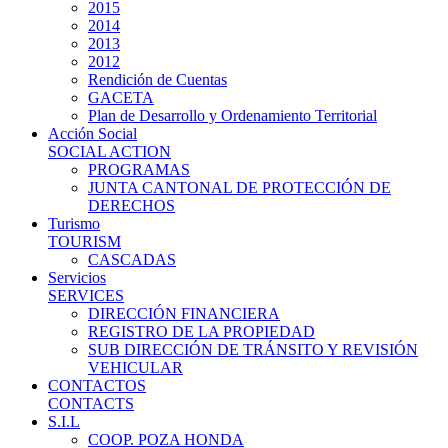
2015
2014
2013
2012
Rendición de Cuentas
GACETA
Plan de Desarrollo y Ordenamiento Territorial
Acción Social
SOCIAL ACTION
PROGRAMAS
JUNTA CANTONAL DE PROTECCIÓN DE
DERECHOS
Turismo
TOURISM
CASCADAS
Servicios
SERVICES
DIRECCIÓN FINANCIERA
REGISTRO DE LA PROPIEDAD
SUB DIRECCIÓN DE TRÁNSITO Y REVISIÓN
VEHICULAR
CONTACTOS
CONTACTS
S.I.L
COOP. POZA HONDA