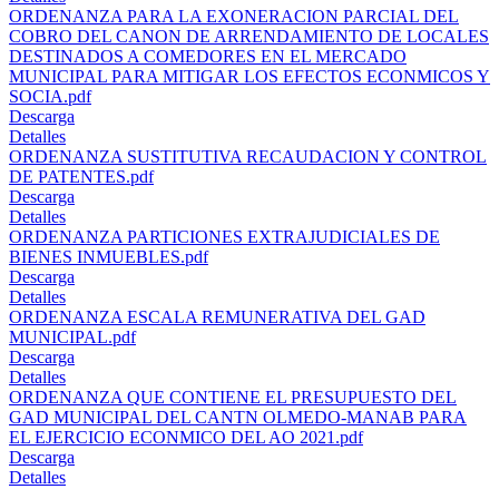
ORDENANZA PARA LA EXONERACION PARCIAL DEL
COBRO DEL CANON DE ARRENDAMIENTO DE LOCALES
DESTINADOS A COMEDORES EN EL MERCADO
MUNICIPAL PARA MITIGAR LOS EFECTOS ECONMICOS Y
SOCIA.pdf
Descarga
Detalles
ORDENANZA SUSTITUTIVA RECAUDACION Y CONTROL
DE PATENTES.pdf
Descarga
Detalles
ORDENANZA PARTICIONES EXTRAJUDICIALES DE
BIENES INMUEBLES.pdf
Descarga
Detalles
ORDENANZA ESCALA REMUNERATIVA DEL GAD
MUNICIPAL.pdf
Descarga
Detalles
ORDENANZA QUE CONTIENE EL PRESUPUESTO DEL
GAD MUNICIPAL DEL CANTN OLMEDO-MANAB PARA
EL EJERCICIO ECONMICO DEL AO 2021.pdf
Descarga
Detalles