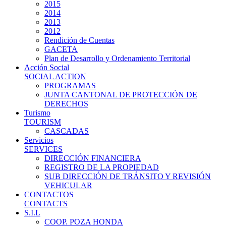
2015
2014
2013
2012
Rendición de Cuentas
GACETA
Plan de Desarrollo y Ordenamiento Territorial
Acción Social
SOCIAL ACTION
PROGRAMAS
JUNTA CANTONAL DE PROTECCIÓN DE
DERECHOS
Turismo
TOURISM
CASCADAS
Servicios
SERVICES
DIRECCIÓN FINANCIERA
REGISTRO DE LA PROPIEDAD
SUB DIRECCIÓN DE TRÁNSITO Y REVISIÓN
VEHICULAR
CONTACTOS
CONTACTS
S.I.L
COOP. POZA HONDA