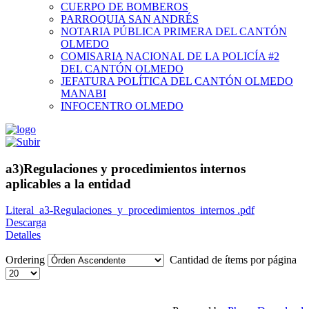
CUERPO DE BOMBEROS
PARROQUIA SAN ANDRÉS
NOTARIA PÚBLICA PRIMERA DEL CANTÓN
OLMEDO
COMISARIA NACIONAL DE LA POLICÍA #2
DEL CANTÓN OLMEDO
JEFATURA POLÍTICA DEL CANTÓN OLMEDO
MANABI
INFOCENTRO OLMEDO
a3)Regulaciones y procedimientos internos
aplicables a la entidad
Literal_a3-Regulaciones_y_procedimientos_internos .pdf
Descarga
Detalles
Ordering
Cantidad de ítems por página