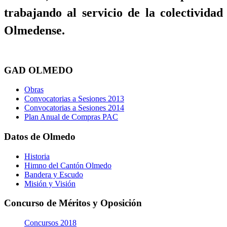
trabajando al servicio de la colectividad
Olmedense.
GAD OLMEDO
Obras
Convocatorias a Sesiones 2013
Convocatorias a Sesiones 2014
Plan Anual de Compras PAC
Datos de Olmedo
Historia
Himno del Cantón Olmedo
Bandera y Escudo
Misión y Visión
Concurso de Méritos y Oposición
Concursos 2018