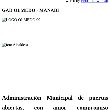
Powered by
Phoca Download
GAD OLMEDO - MANABÍ
Administración Municipal de puertas
abiertas, con amor compromiso