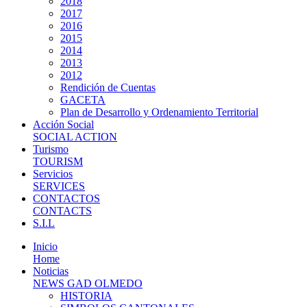
2018
2017
2016
2015
2014
2013
2012
Rendición de Cuentas
GACETA
Plan de Desarrollo y Ordenamiento Territorial
Acción Social
SOCIAL ACTION
Turismo
TOURISM
Servicios
SERVICES
CONTACTOS
CONTACTS
S.I.L
Inicio
Home
Noticias
NEWS GAD OLMEDO
HISTORIA