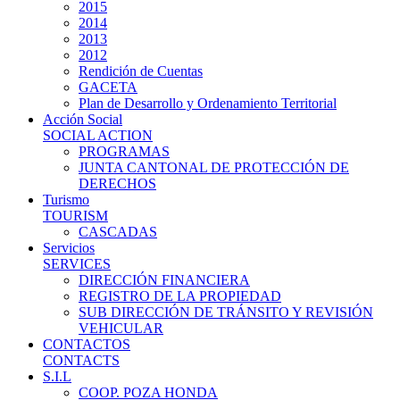
2015
2014
2013
2012
Rendición de Cuentas
GACETA
Plan de Desarrollo y Ordenamiento Territorial
Acción Social
SOCIAL ACTION
PROGRAMAS
JUNTA CANTONAL DE PROTECCIÓN DE
DERECHOS
Turismo
TOURISM
CASCADAS
Servicios
SERVICES
DIRECCIÓN FINANCIERA
REGISTRO DE LA PROPIEDAD
SUB DIRECCIÓN DE TRÁNSITO Y REVISIÓN
VEHICULAR
CONTACTOS
CONTACTS
S.I.L
COOP. POZA HONDA