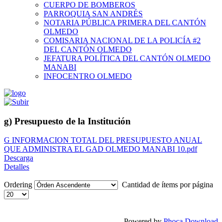
CUERPO DE BOMBEROS
PARROQUIA SAN ANDRÉS
NOTARIA PÚBLICA PRIMERA DEL CANTÓN
OLMEDO
COMISARIA NACIONAL DE LA POLICÍA #2
DEL CANTÓN OLMEDO
JEFATURA POLÍTICA DEL CANTÓN OLMEDO
MANABI
INFOCENTRO OLMEDO
g) Presupuesto de la Institución
G INFORMACION TOTAL DEL PRESUPUESTO ANUAL
QUE ADMINISTRA EL GAD OLMEDO MANABI 10.pdf
Descarga
Detalles
Ordering
Cantidad de ítems por página
Powered by
Phoca Download