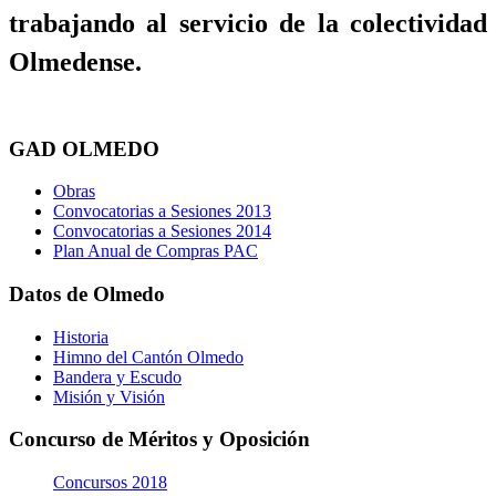
trabajando al servicio de la colectividad
Olmedense.
GAD OLMEDO
Obras
Convocatorias a Sesiones 2013
Convocatorias a Sesiones 2014
Plan Anual de Compras PAC
Datos de Olmedo
Historia
Himno del Cantón Olmedo
Bandera y Escudo
Misión y Visión
Concurso de Méritos y Oposición
Concursos 2018