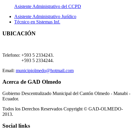
Asistente Administrativo del CCPD
Asistente Administrativo Jurídico
Técnico en Sistemas Inf.
UBICACIÓN
Telefono:
+593 5 2334243.
+593 5 2334244.
Email:
municipiolmedo@hotmail.com
Acerca de GAD Olmedo
Gobierno Descentralizado Municipal del Cantón Olmedo - Manabi -
Ecuador.
Todos los Derechos Reservados Copyright © GAD-OLMEDO-
2013.
Social links