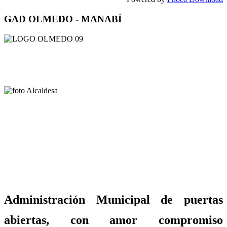
GAD OLMEDO - MANABÍ
Administración Municipal de puertas
abiertas, con amor compromiso