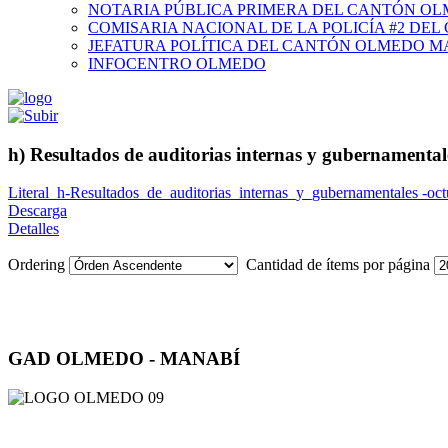
NOTARIA PÚBLICA PRIMERA DEL CANTÓN O
COMISARIA NACIONAL DE LA POLICÍA #2 DE
JEFATURA POLÍTICA DEL CANTÓN OLMEDO M
INFOCENTRO OLMEDO
h) Resultados de auditorias internas y gubernamental
Literal_h-Resultados_de_auditorias_internas_y_gubernamentales -oct
Descarga
Detalles
Ordering
Cantidad de ítems por página
GAD OLMEDO - MANABÍ