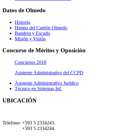
Datos de Olmedo
Historia
Himno del Cantón Olmedo
Bandera y Escudo
Misión y Visión
Concurso de Méritos y Oposición
Concursos 2018
Asistente Administrativo del CCPD
Asistente Administrativo Jurídico
Técnico en Sistemas Inf.
UBICACIÓN
Telefono:
+593 5 2334243.
+593 5 2334244.