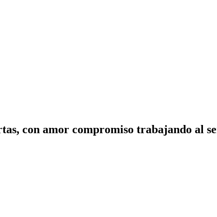
tas, con amor compromiso trabajando al ser