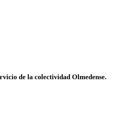
vicio de la colectividad Olmedense.