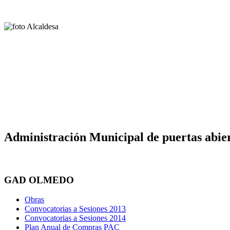
Administración Municipal de puertas abier
GAD OLMEDO
Obras
Convocatorias a Sesiones 2013
Convocatorias a Sesiones 2014
Plan Anual de Compras PAC