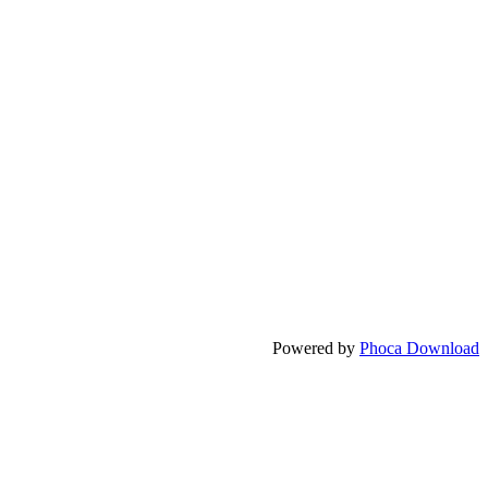
Powered by
Phoca Download