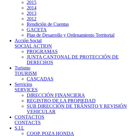
2015
2014
2013
2012
Rendición de Cuentas
GACETA
Plan de Desarrollo y Ordenamiento Territorial
Acción Social
SOCIAL ACTION
PROGRAMAS
JUNTA CANTONAL DE PROTECCIÓN DE
DERECHOS
Turismo
TOURISM
CASCADAS
Servicios
SERVICES
DIRECCIÓN FINANCIERA
REGISTRO DE LA PROPIEDAD
SUB DIRECCIÓN DE TRÁNSITO Y REVISIÓN
VEHICULAR
CONTACTOS
CONTACTS
S.I.L
COOP. POZA HONDA