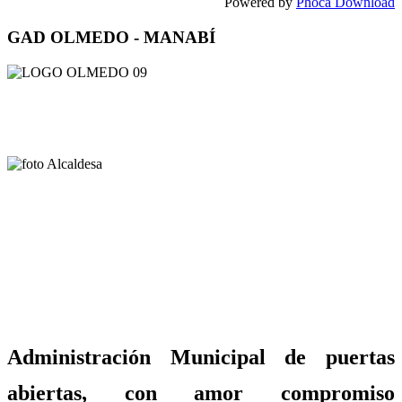
Powered by
Phoca Download
GAD OLMEDO - MANABÍ
Administración Municipal de puertas
abiertas, con amor compromiso