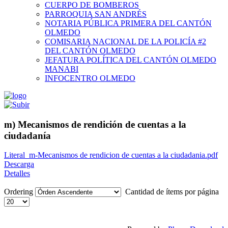
CUERPO DE BOMBEROS
PARROQUIA SAN ANDRÉS
NOTARIA PÚBLICA PRIMERA DEL CANTÓN
OLMEDO
COMISARIA NACIONAL DE LA POLICÍA #2
DEL CANTÓN OLMEDO
JEFATURA POLÍTICA DEL CANTÓN OLMEDO
MANABI
INFOCENTRO OLMEDO
m) Mecanismos de rendición de cuentas a la
ciudadanía
Literal_m-Mecanismos de rendicion de cuentas a la ciudadania.pdf
Descarga
Detalles
Ordering
Cantidad de ítems por página