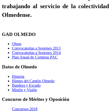
trabajando al servicio de la colectividad
Olmedense.
GAD OLMEDO
Obras
Convocatorias a Sesiones 2013
Convocatorias a Sesiones 2014
Plan Anual de Compras PAC
Datos de Olmedo
Historia
Himno del Cantón Olmedo
Bandera y Escudo
Misión y Visión
Concurso de Méritos y Oposición
Concursos 2018