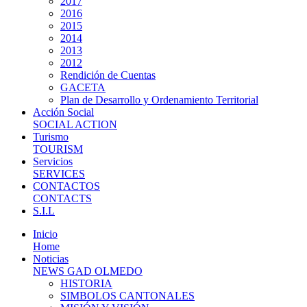
2017
2016
2015
2014
2013
2012
Rendición de Cuentas
GACETA
Plan de Desarrollo y Ordenamiento Territorial
Acción Social
SOCIAL ACTION
Turismo
TOURISM
Servicios
SERVICES
CONTACTOS
CONTACTS
S.I.L
Inicio
Home
Noticias
NEWS GAD OLMEDO
HISTORIA
SIMBOLOS CANTONALES