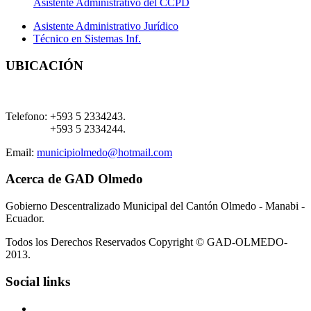
Asistente Administrativo del CCPD
Asistente Administrativo Jurídico
Técnico en Sistemas Inf.
UBICACIÓN
Telefono:
+593 5 2334243.
+593 5 2334244.
Email:
municipiolmedo@hotmail.com
Acerca de GAD Olmedo
Gobierno Descentralizado Municipal del Cantón Olmedo - Manabi -
Ecuador.
Todos los Derechos Reservados Copyright © GAD-OLMEDO-
2013.
Social links