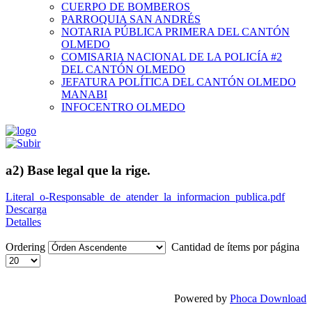
CUERPO DE BOMBEROS
PARROQUIA SAN ANDRÉS
NOTARIA PÚBLICA PRIMERA DEL CANTÓN
OLMEDO
COMISARIA NACIONAL DE LA POLICÍA #2
DEL CANTÓN OLMEDO
JEFATURA POLÍTICA DEL CANTÓN OLMEDO
MANABI
INFOCENTRO OLMEDO
a2) Base legal que la rige.
Literal_o-Responsable_de_atender_la_informacion_publica.pdf
Descarga
Detalles
Ordering
Cantidad de ítems por página
Powered by
Phoca Download