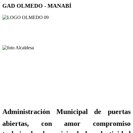
GAD OLMEDO - MANABÍ
Administración Municipal de puertas
abiertas, con amor compromiso