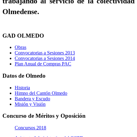
trabajando al servicio de la colectividad
Olmedense.
GAD OLMEDO
Obras
Convocatorias a Sesiones 2013
Convocatorias a Sesiones 2014
Plan Anual de Compras PAC
Datos de Olmedo
Historia
Himno del Cantón Olmedo
Bandera y Escudo
Misión y Visión
Concurso de Méritos y Oposición
Concursos 2018