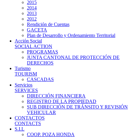
2015
2014
2013
2012
Rendición de Cuentas
GACETA
Plan de Desarrollo y Ordenamiento Territorial
Acción Social
SOCIAL ACTION
PROGRAMAS
JUNTA CANTONAL DE PROTECCIÓN DE
DERECHOS
Turismo
TOURISM
CASCADAS
Servicios
SERVICES
DIRECCIÓN FINANCIERA
REGISTRO DE LA PROPIEDAD
SUB DIRECCIÓN DE TRÁNSITO Y REVISIÓN
VEHICULAR
CONTACTOS
CONTACTS
S.I.L
COOP. POZA HONDA