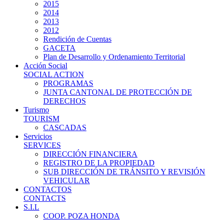
2015
2014
2013
2012
Rendición de Cuentas
GACETA
Plan de Desarrollo y Ordenamiento Territorial
Acción Social
SOCIAL ACTION
PROGRAMAS
JUNTA CANTONAL DE PROTECCIÓN DE
DERECHOS
Turismo
TOURISM
CASCADAS
Servicios
SERVICES
DIRECCIÓN FINANCIERA
REGISTRO DE LA PROPIEDAD
SUB DIRECCIÓN DE TRÁNSITO Y REVISIÓN
VEHICULAR
CONTACTOS
CONTACTS
S.I.L
COOP. POZA HONDA