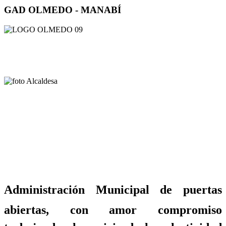
GAD OLMEDO - MANABÍ
Administración Municipal de puertas
abiertas, con amor compromiso