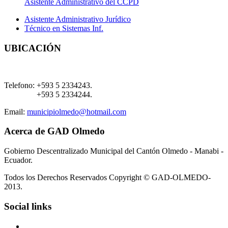
Asistente Administrativo del CCPD
Asistente Administrativo Jurídico
Técnico en Sistemas Inf.
UBICACIÓN
Telefono:
+593 5 2334243.
+593 5 2334244.
Email:
municipiolmedo@hotmail.com
Acerca de GAD Olmedo
Gobierno Descentralizado Municipal del Cantón Olmedo - Manabi -
Ecuador.
Todos los Derechos Reservados Copyright © GAD-OLMEDO-
2013.
Social links