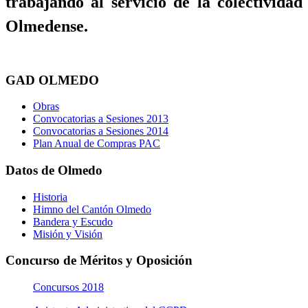
trabajando al servicio de la colectividad
Olmedense.
GAD OLMEDO
Obras
Convocatorias a Sesiones 2013
Convocatorias a Sesiones 2014
Plan Anual de Compras PAC
Datos de Olmedo
Historia
Himno del Cantón Olmedo
Bandera y Escudo
Misión y Visión
Concurso de Méritos y Oposición
Concursos 2018