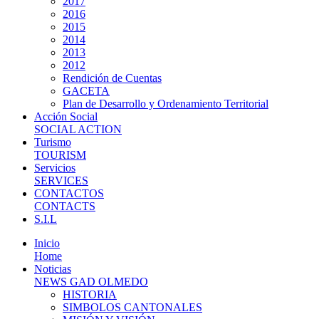
2017
2016
2015
2014
2013
2012
Rendición de Cuentas
GACETA
Plan de Desarrollo y Ordenamiento Territorial
Acción Social
SOCIAL ACTION
Turismo
TOURISM
Servicios
SERVICES
CONTACTOS
CONTACTS
S.I.L
Inicio
Home
Noticias
NEWS GAD OLMEDO
HISTORIA
SIMBOLOS CANTONALES