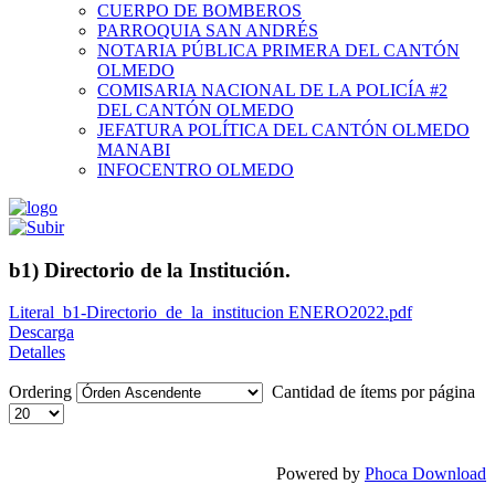
CUERPO DE BOMBEROS
PARROQUIA SAN ANDRÉS
NOTARIA PÚBLICA PRIMERA DEL CANTÓN
OLMEDO
COMISARIA NACIONAL DE LA POLICÍA #2
DEL CANTÓN OLMEDO
JEFATURA POLÍTICA DEL CANTÓN OLMEDO
MANABI
INFOCENTRO OLMEDO
b1) Directorio de la Institución.
Literal_b1-Directorio_de_la_institucion ENERO2022.pdf
Descarga
Detalles
Ordering
Cantidad de ítems por página
Powered by
Phoca Download