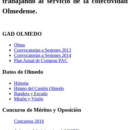
trabajando al servicio de la colectividad
Olmedense.
GAD OLMEDO
Obras
Convocatorias a Sesiones 2013
Convocatorias a Sesiones 2014
Plan Anual de Compras PAC
Datos de Olmedo
Historia
Himno del Cantón Olmedo
Bandera y Escudo
Misión y Visión
Concurso de Méritos y Oposición
Concursos 2018