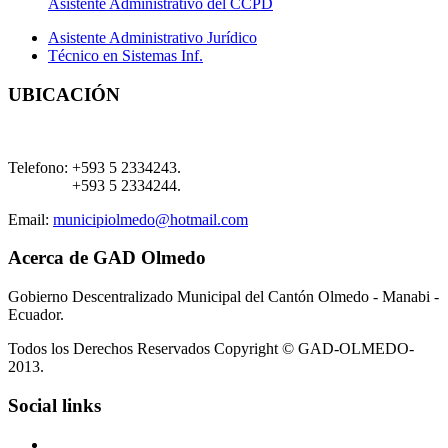
Asistente Administrativo del CCPD
Asistente Administrativo Jurídico
Técnico en Sistemas Inf.
UBICACIÓN
Telefono:
+593 5 2334243.
+593 5 2334244.
Email:
municipiolmedo@hotmail.com
Acerca de GAD Olmedo
Gobierno Descentralizado Municipal del Cantón Olmedo - Manabi -
Ecuador.
Todos los Derechos Reservados Copyright © GAD-OLMEDO-
2013.
Social links