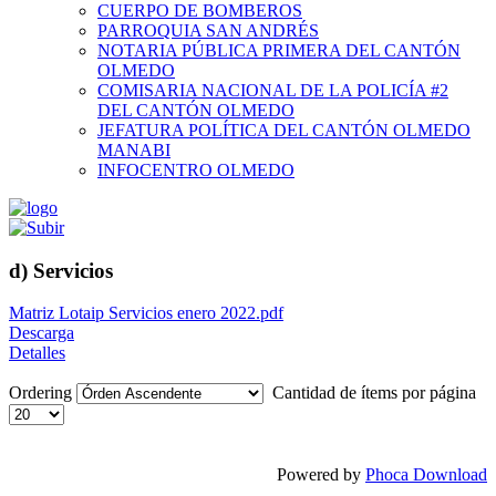
CUERPO DE BOMBEROS
PARROQUIA SAN ANDRÉS
NOTARIA PÚBLICA PRIMERA DEL CANTÓN
OLMEDO
COMISARIA NACIONAL DE LA POLICÍA #2
DEL CANTÓN OLMEDO
JEFATURA POLÍTICA DEL CANTÓN OLMEDO
MANABI
INFOCENTRO OLMEDO
d) Servicios
Matriz Lotaip Servicios enero 2022.pdf
Descarga
Detalles
Ordering
Cantidad de ítems por página
Powered by
Phoca Download