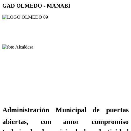
GAD OLMEDO - MANABÍ
Administración Municipal de puertas
abiertas, con amor compromiso