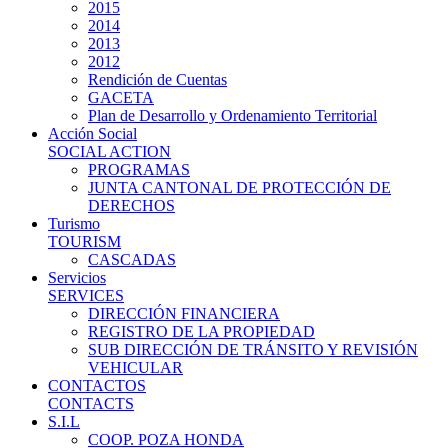
2015
2014
2013
2012
Rendición de Cuentas
GACETA
Plan de Desarrollo y Ordenamiento Territorial
Acción Social
SOCIAL ACTION
PROGRAMAS
JUNTA CANTONAL DE PROTECCIÓN DE
DERECHOS
Turismo
TOURISM
CASCADAS
Servicios
SERVICES
DIRECCIÓN FINANCIERA
REGISTRO DE LA PROPIEDAD
SUB DIRECCIÓN DE TRÁNSITO Y REVISIÓN
VEHICULAR
CONTACTOS
CONTACTS
S.I.L
COOP. POZA HONDA