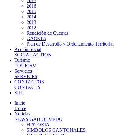
2017
2016
2015
2014
2013
2012
Rendición de Cuentas
GACETA
Plan de Desarrollo y Ordenamiento Territorial
Acción Social
SOCIAL ACTION
Turismo
TOURISM
Servicios
SERVICES
CONTACTOS
CONTACTS
S.I.L
Inicio
Home
Noticias
NEWS GAD OLMEDO
HISTORIA
SIMBOLOS CANTONALES