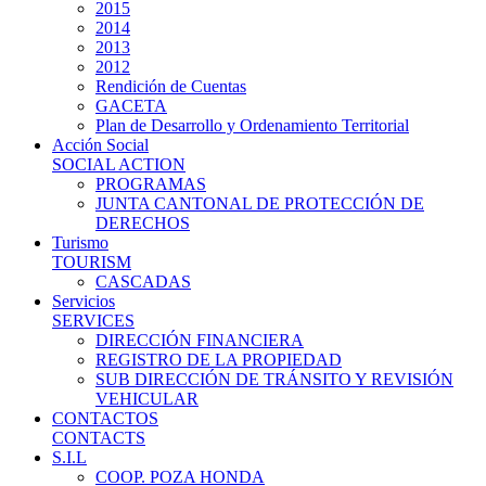
2015
2014
2013
2012
Rendición de Cuentas
GACETA
Plan de Desarrollo y Ordenamiento Territorial
Acción Social
SOCIAL ACTION
PROGRAMAS
JUNTA CANTONAL DE PROTECCIÓN DE
DERECHOS
Turismo
TOURISM
CASCADAS
Servicios
SERVICES
DIRECCIÓN FINANCIERA
REGISTRO DE LA PROPIEDAD
SUB DIRECCIÓN DE TRÁNSITO Y REVISIÓN
VEHICULAR
CONTACTOS
CONTACTS
S.I.L
COOP. POZA HONDA