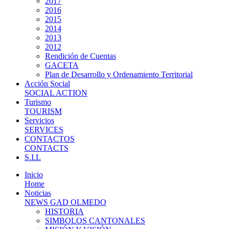
2017
2016
2015
2014
2013
2012
Rendición de Cuentas
GACETA
Plan de Desarrollo y Ordenamiento Territorial
Acción Social
SOCIAL ACTION
Turismo
TOURISM
Servicios
SERVICES
CONTACTOS
CONTACTS
S.I.L
Inicio
Home
Noticias
NEWS GAD OLMEDO
HISTORIA
SIMBOLOS CANTONALES