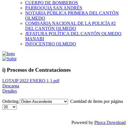
CUERPO DE BOMBEROS
PARROQUIA SAN ANDRÉS
NOTARIA PÚBLICA PRIMERA DEL CANTÓN
OLMEDO
COMISARIA NACIONAL DE LA POLICÍA #2
DEL CANTÓN OLMEDO
JEFATURA POLÍTICA DEL CANTÓN OLMEDO
MANABI
INFOCENTRO OLMEDO
i) Procesos de Contrataciones
LOTAIP 2022 ENERO 1 1.pdf
Descarga
Detalles
Ordering
Cantidad de ítems por página
Powered by
Phoca Download