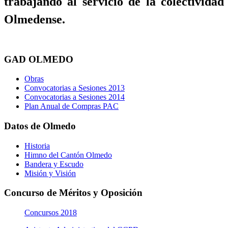
trabajando al servicio de la colectividad
Olmedense.
GAD OLMEDO
Obras
Convocatorias a Sesiones 2013
Convocatorias a Sesiones 2014
Plan Anual de Compras PAC
Datos de Olmedo
Historia
Himno del Cantón Olmedo
Bandera y Escudo
Misión y Visión
Concurso de Méritos y Oposición
Concursos 2018