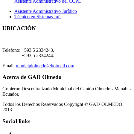
Asistente Administrativo del CCPD
Asistente Administrativo Jurídico
Técnico en Sistemas Inf.
UBICACIÓN
Telefono:
+593 5 2334243.
+593 5 2334244.
Email:
municipiolmedo@hotmail.com
Acerca de GAD Olmedo
Gobierno Descentralizado Municipal del Cantón Olmedo - Manabi -
Ecuador.
Todos los Derechos Reservados Copyright © GAD-OLMEDO-
2013.
Social links