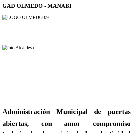
GAD OLMEDO - MANABÍ
Administración Municipal de puertas
abiertas, con amor compromiso