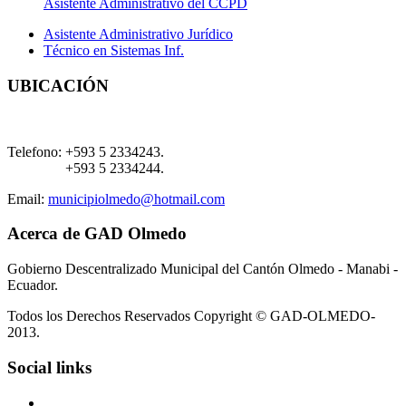
Asistente Administrativo del CCPD
Asistente Administrativo Jurídico
Técnico en Sistemas Inf.
UBICACIÓN
Telefono:
+593 5 2334243.
+593 5 2334244.
Email:
municipiolmedo@hotmail.com
Acerca de GAD Olmedo
Gobierno Descentralizado Municipal del Cantón Olmedo - Manabi -
Ecuador.
Todos los Derechos Reservados Copyright © GAD-OLMEDO-
2013.
Social links