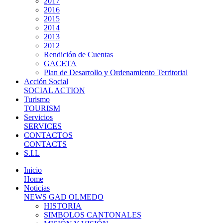
2017
2016
2015
2014
2013
2012
Rendición de Cuentas
GACETA
Plan de Desarrollo y Ordenamiento Territorial
Acción Social
SOCIAL ACTION
Turismo
TOURISM
Servicios
SERVICES
CONTACTOS
CONTACTS
S.I.L
Inicio
Home
Noticias
NEWS GAD OLMEDO
HISTORIA
SIMBOLOS CANTONALES