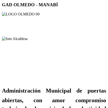
GAD OLMEDO - MANABÍ
Administración Municipal de puertas
abiertas, con amor compromiso