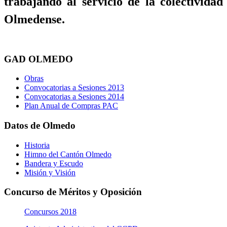
trabajando al servicio de la colectividad
Olmedense.
GAD OLMEDO
Obras
Convocatorias a Sesiones 2013
Convocatorias a Sesiones 2014
Plan Anual de Compras PAC
Datos de Olmedo
Historia
Himno del Cantón Olmedo
Bandera y Escudo
Misión y Visión
Concurso de Méritos y Oposición
Concursos 2018