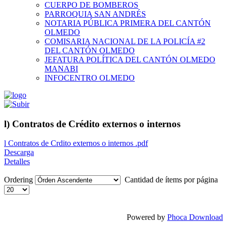
CUERPO DE BOMBEROS
PARROQUIA SAN ANDRÉS
NOTARIA PÚBLICA PRIMERA DEL CANTÓN
OLMEDO
COMISARIA NACIONAL DE LA POLICÍA #2
DEL CANTÓN OLMEDO
JEFATURA POLÍTICA DEL CANTÓN OLMEDO
MANABI
INFOCENTRO OLMEDO
l) Contratos de Crédito externos o internos
l Contratos de Crdito externos o internos .pdf
Descarga
Detalles
Ordering
Cantidad de ítems por página
Powered by
Phoca Download