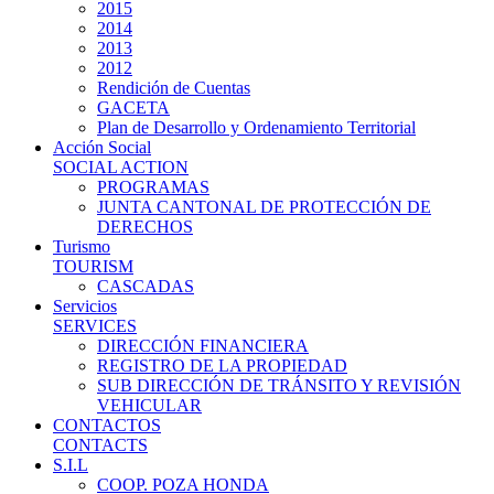
2015
2014
2013
2012
Rendición de Cuentas
GACETA
Plan de Desarrollo y Ordenamiento Territorial
Acción Social
SOCIAL ACTION
PROGRAMAS
JUNTA CANTONAL DE PROTECCIÓN DE
DERECHOS
Turismo
TOURISM
CASCADAS
Servicios
SERVICES
DIRECCIÓN FINANCIERA
REGISTRO DE LA PROPIEDAD
SUB DIRECCIÓN DE TRÁNSITO Y REVISIÓN
VEHICULAR
CONTACTOS
CONTACTS
S.I.L
COOP. POZA HONDA