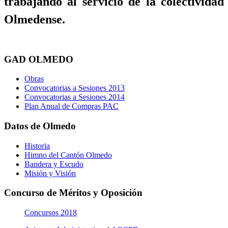
trabajando al servicio de la colectividad
Olmedense.
GAD OLMEDO
Obras
Convocatorias a Sesiones 2013
Convocatorias a Sesiones 2014
Plan Anual de Compras PAC
Datos de Olmedo
Historia
Himno del Cantón Olmedo
Bandera y Escudo
Misión y Visión
Concurso de Méritos y Oposición
Concursos 2018