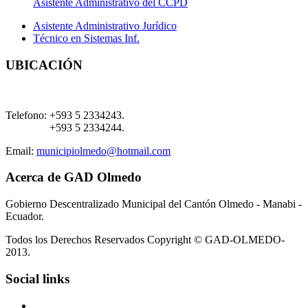
Asistente Administrativo del CCPD
Asistente Administrativo Jurídico
Técnico en Sistemas Inf.
UBICACIÓN
Telefono:
+593 5 2334243.
+593 5 2334244.
Email:
municipiolmedo@hotmail.com
Acerca de GAD Olmedo
Gobierno Descentralizado Municipal del Cantón Olmedo - Manabi -
Ecuador.
Todos los Derechos Reservados Copyright © GAD-OLMEDO-
2013.
Social links