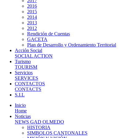
2017
2016
2015
2014
2013
2012
Rendición de Cuentas
GACETA
Plan de Desarrollo y Ordenamiento Territorial
Acción Social
SOCIAL ACTION
Turismo
TOURISM
Servicios
SERVICES
CONTACTOS
CONTACTS
S.I.L
Inicio
Home
Noticias
NEWS GAD OLMEDO
HISTORIA
SIMBOLOS CANTONALES