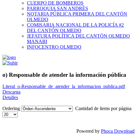
CUERPO DE BOMBEROS
PARROQUIA SAN ANDRÉS
NOTARIA PÚBLICA PRIMERA DEL CANTÓN
OLMEDO
COMISARIA NACIONAL DE LA POLICÍA #2
DEL CANTÓN OLMEDO
JEFATURA POLÍTICA DEL CANTÓN OLMEDO
MANABI
INFOCENTRO OLMEDO
o) Responsable de atender la información pública
Literal_o-Responsable_de_atender_la_informacion_publica.pdf
Descarga
Detalles
Ordering
Cantidad de ítems por página
Powered by
Phoca Download