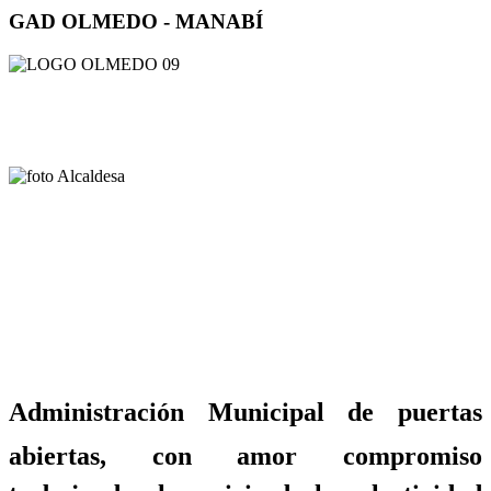
GAD OLMEDO - MANABÍ
Administración Municipal de puertas
abiertas, con amor compromiso