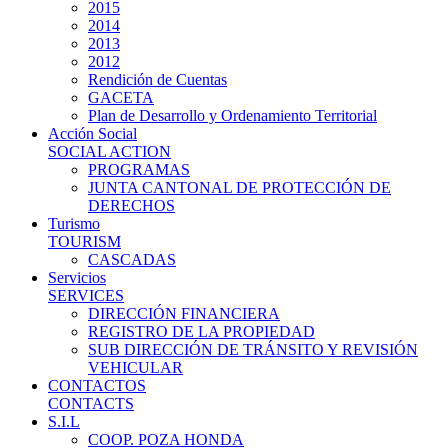
2015
2014
2013
2012
Rendición de Cuentas
GACETA
Plan de Desarrollo y Ordenamiento Territorial
Acción Social
SOCIAL ACTION
PROGRAMAS
JUNTA CANTONAL DE PROTECCIÓN DE
DERECHOS
Turismo
TOURISM
CASCADAS
Servicios
SERVICES
DIRECCIÓN FINANCIERA
REGISTRO DE LA PROPIEDAD
SUB DIRECCIÓN DE TRÁNSITO Y REVISIÓN
VEHICULAR
CONTACTOS
CONTACTS
S.I.L
COOP. POZA HONDA