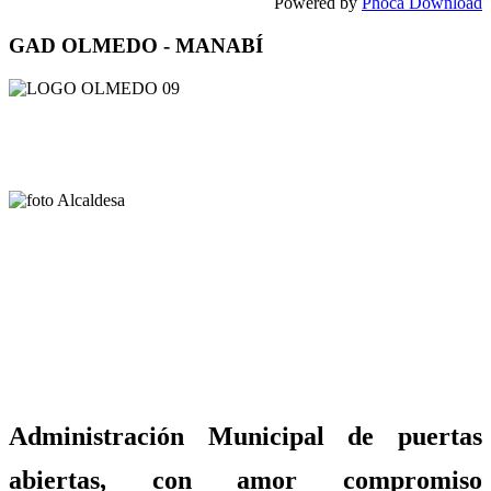
Powered by
Phoca Download
GAD OLMEDO - MANABÍ
Administración Municipal de puertas
abiertas, con amor compromiso