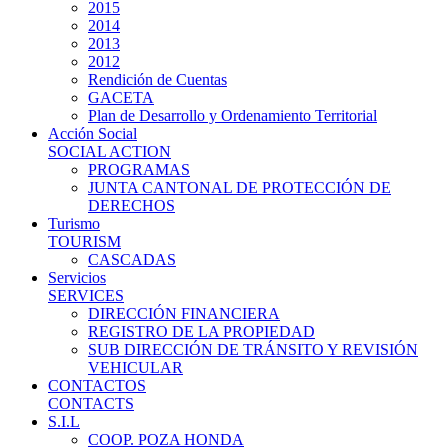
2015
2014
2013
2012
Rendición de Cuentas
GACETA
Plan de Desarrollo y Ordenamiento Territorial
Acción Social
SOCIAL ACTION
PROGRAMAS
JUNTA CANTONAL DE PROTECCIÓN DE
DERECHOS
Turismo
TOURISM
CASCADAS
Servicios
SERVICES
DIRECCIÓN FINANCIERA
REGISTRO DE LA PROPIEDAD
SUB DIRECCIÓN DE TRÁNSITO Y REVISIÓN
VEHICULAR
CONTACTOS
CONTACTS
S.I.L
COOP. POZA HONDA