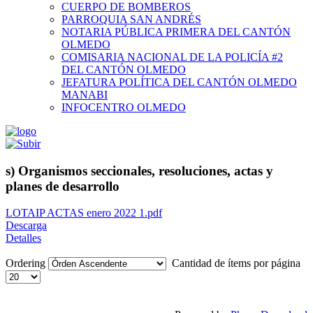
CUERPO DE BOMBEROS
PARROQUIA SAN ANDRÉS
NOTARIA PÚBLICA PRIMERA DEL CANTÓN
OLMEDO
COMISARIA NACIONAL DE LA POLICÍA #2
DEL CANTÓN OLMEDO
JEFATURA POLÍTICA DEL CANTÓN OLMEDO
MANABI
INFOCENTRO OLMEDO
s) Organismos seccionales, resoluciones, actas y
planes de desarrollo
LOTAIP ACTAS enero 2022 1.pdf
Descarga
Detalles
Ordering
Cantidad de ítems por página