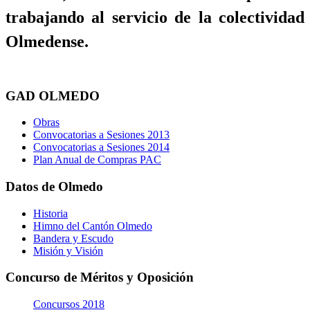
trabajando al servicio de la colectividad
Olmedense.
GAD OLMEDO
Obras
Convocatorias a Sesiones 2013
Convocatorias a Sesiones 2014
Plan Anual de Compras PAC
Datos de Olmedo
Historia
Himno del Cantón Olmedo
Bandera y Escudo
Misión y Visión
Concurso de Méritos y Oposición
Concursos 2018