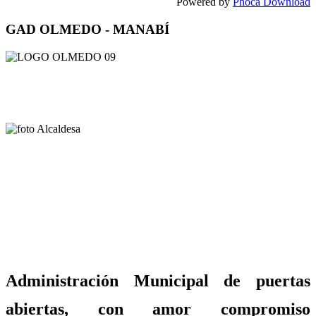
Powered by
Phoca Download
GAD OLMEDO - MANABÍ
Administración Municipal de puertas
abiertas, con amor compromiso