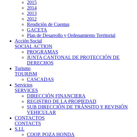
2015
2014
2013
2012
Rendición de Cuentas
GACETA
Plan de Desarrollo y Ordenamiento Territorial
Acción Social
SOCIAL ACTION
PROGRAMAS
JUNTA CANTONAL DE PROTECCIÓN DE
DERECHOS
Turismo
TOURISM
CASCADAS
Servicios
SERVICES
DIRECCIÓN FINANCIERA
REGISTRO DE LA PROPIEDAD
SUB DIRECCIÓN DE TRÁNSITO Y REVISIÓN
VEHICULAR
CONTACTOS
CONTACTS
S.I.L
COOP. POZA HONDA