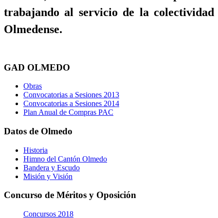
trabajando al servicio de la colectividad
Olmedense.
GAD OLMEDO
Obras
Convocatorias a Sesiones 2013
Convocatorias a Sesiones 2014
Plan Anual de Compras PAC
Datos de Olmedo
Historia
Himno del Cantón Olmedo
Bandera y Escudo
Misión y Visión
Concurso de Méritos y Oposición
Concursos 2018