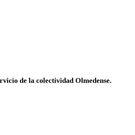
vicio de la colectividad Olmedense.