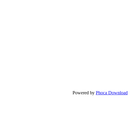
Powered by
Phoca Download