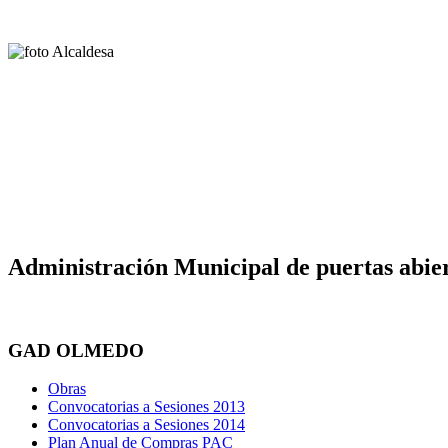
Administración Municipal de puertas abier
GAD OLMEDO
Obras
Convocatorias a Sesiones 2013
Convocatorias a Sesiones 2014
Plan Anual de Compras PAC