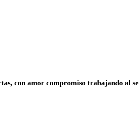
tas, con amor compromiso trabajando al ser