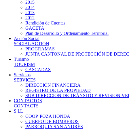
2015
2014
2013
2012
Rendición de Cuentas
GACETA
Plan de Desarrollo y Ordenamiento Territorial
Acción Social
SOCIAL ACTION
PROGRAMAS
JUNTA CANTONAL DE PROTECCIÓN DE DERE
Turismo
TOURISM
CASCADAS
Servicios
SERVICES
DIRECCIÓN FINANCIERA
REGISTRO DE LA PROPIEDAD
SUB DIRECCIÓN DE TRÁNSITO Y REVISIÓN V
CONTACTOS
CONTACTS
S.I.L
COOP. POZA HONDA
CUERPO DE BOMBEROS
PARROQUIA SAN ANDRÉS