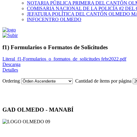
NOTARIA PÚBLICA PRIMERA DEL CANTÓN O
COMISARIA NACIONAL DE LA POLICÍA #2 DE
JEFATURA POLÍTICA DEL CANTÓN OLMEDO M
INFOCENTRO OLMEDO
f1) Formularios o Formatos de Solicitudes
Literal_f1-Formularios_o_formatos_de_solicitudes febr2022.pdf
Descarga
Detalles
Ordering
Cantidad de ítems por página
GAD OLMEDO - MANABÍ