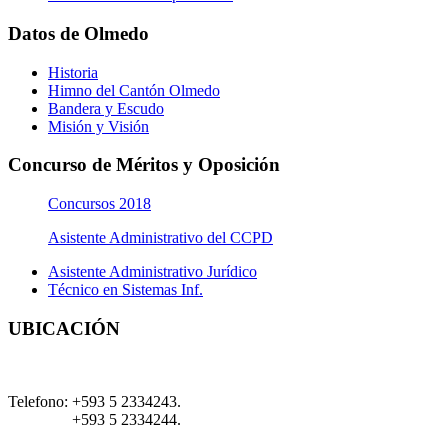
Datos de Olmedo
Historia
Himno del Cantón Olmedo
Bandera y Escudo
Misión y Visión
Concurso de Méritos y Oposición
Concursos 2018
Asistente Administrativo del CCPD
Asistente Administrativo Jurídico
Técnico en Sistemas Inf.
UBICACIÓN
Telefono:
+593 5 2334243.
+593 5 2334244.