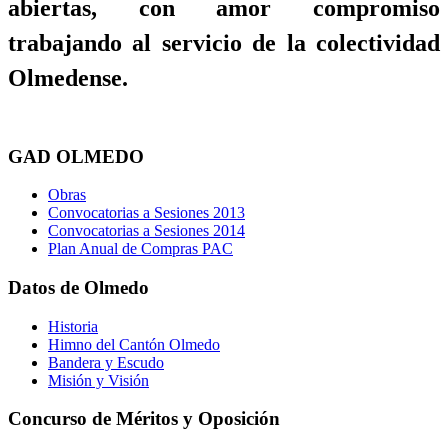
abiertas, con amor compromiso
trabajando al servicio de la colectividad
Olmedense.
GAD OLMEDO
Obras
Convocatorias a Sesiones 2013
Convocatorias a Sesiones 2014
Plan Anual de Compras PAC
Datos de Olmedo
Historia
Himno del Cantón Olmedo
Bandera y Escudo
Misión y Visión
Concurso de Méritos y Oposición