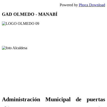
Powered by
Phoca Download
GAD OLMEDO - MANABÍ
Administración Municipal de puertas