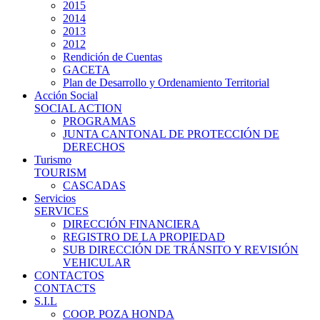
2015
2014
2013
2012
Rendición de Cuentas
GACETA
Plan de Desarrollo y Ordenamiento Territorial
Acción Social
SOCIAL ACTION
PROGRAMAS
JUNTA CANTONAL DE PROTECCIÓN DE
DERECHOS
Turismo
TOURISM
CASCADAS
Servicios
SERVICES
DIRECCIÓN FINANCIERA
REGISTRO DE LA PROPIEDAD
SUB DIRECCIÓN DE TRÁNSITO Y REVISIÓN
VEHICULAR
CONTACTOS
CONTACTS
S.I.L
COOP. POZA HONDA