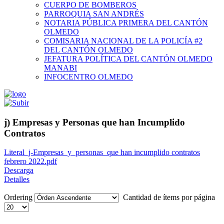
CUERPO DE BOMBEROS
PARROQUIA SAN ANDRÉS
NOTARIA PÚBLICA PRIMERA DEL CANTÓN
OLMEDO
COMISARIA NACIONAL DE LA POLICÍA #2
DEL CANTÓN OLMEDO
JEFATURA POLÍTICA DEL CANTÓN OLMEDO
MANABI
INFOCENTRO OLMEDO
j) Empresas y Personas que han Incumplido
Contratos
Literal_j-Empresas_y_personas_que han incumplido contratos
febrero 2022.pdf
Descarga
Detalles
Ordering
Cantidad de ítems por página