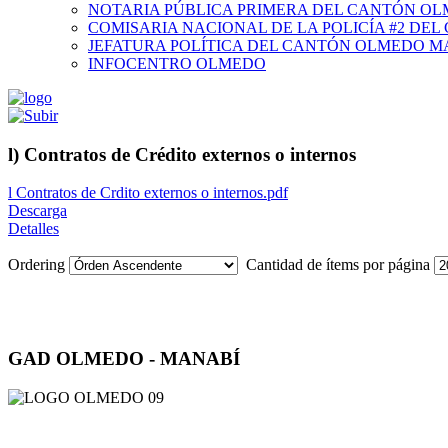
NOTARIA PÚBLICA PRIMERA DEL CANTÓN O
COMISARIA NACIONAL DE LA POLICÍA #2 DE
JEFATURA POLÍTICA DEL CANTÓN OLMEDO M
INFOCENTRO OLMEDO
l) Contratos de Crédito externos o internos
l Contratos de Crdito externos o internos.pdf
Descarga
Detalles
Ordering
Cantidad de ítems por página
GAD OLMEDO - MANABÍ