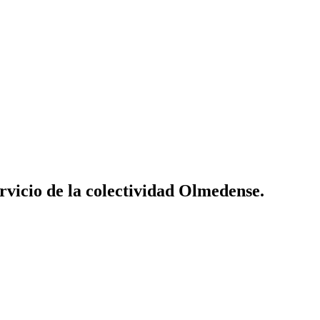
vicio de la colectividad Olmedense.