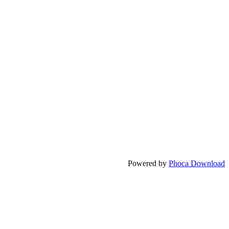
Powered by
Phoca Download