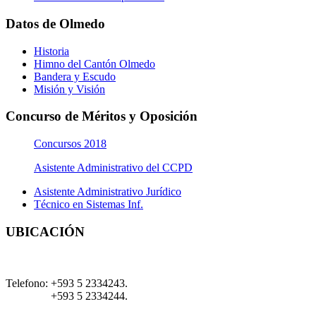
Datos de Olmedo
Historia
Himno del Cantón Olmedo
Bandera y Escudo
Misión y Visión
Concurso de Méritos y Oposición
Concursos 2018
Asistente Administrativo del CCPD
Asistente Administrativo Jurídico
Técnico en Sistemas Inf.
UBICACIÓN
Telefono:
+593 5 2334243.
+593 5 2334244.