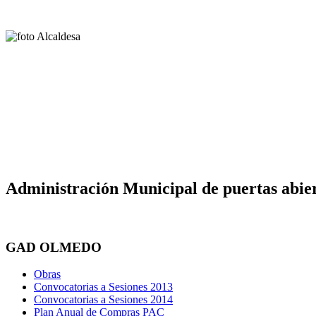
Administración Municipal de puertas abier
GAD OLMEDO
Obras
Convocatorias a Sesiones 2013
Convocatorias a Sesiones 2014
Plan Anual de Compras PAC