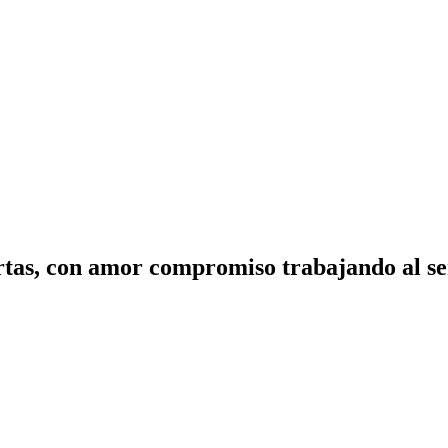
tas, con amor compromiso trabajando al ser