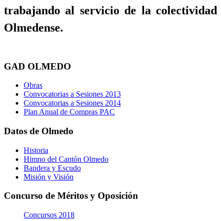
trabajando al servicio de la colectividad
Olmedense.
GAD OLMEDO
Obras
Convocatorias a Sesiones 2013
Convocatorias a Sesiones 2014
Plan Anual de Compras PAC
Datos de Olmedo
Historia
Himno del Cantón Olmedo
Bandera y Escudo
Misión y Visión
Concurso de Méritos y Oposición
Concursos 2018