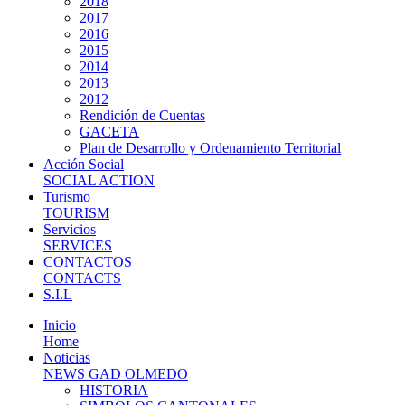
2018
2017
2016
2015
2014
2013
2012
Rendición de Cuentas
GACETA
Plan de Desarrollo y Ordenamiento Territorial
Acción Social
SOCIAL ACTION
Turismo
TOURISM
Servicios
SERVICES
CONTACTOS
CONTACTS
S.I.L
Inicio
Home
Noticias
NEWS GAD OLMEDO
HISTORIA