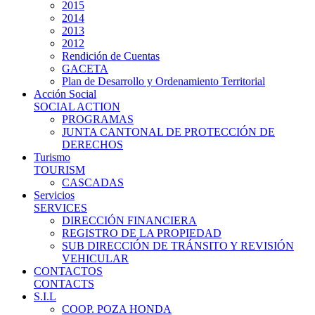
2015
2014
2013
2012
Rendición de Cuentas
GACETA
Plan de Desarrollo y Ordenamiento Territorial
Acción Social
SOCIAL ACTION
PROGRAMAS
JUNTA CANTONAL DE PROTECCIÓN DE
DERECHOS
Turismo
TOURISM
CASCADAS
Servicios
SERVICES
DIRECCIÓN FINANCIERA
REGISTRO DE LA PROPIEDAD
SUB DIRECCIÓN DE TRÁNSITO Y REVISIÓN
VEHICULAR
CONTACTOS
CONTACTS
S.I.L
COOP. POZA HONDA