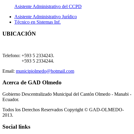
Asistente Administrativo del CCPD
Asistente Administrativo Jurídico
Técnico en Sistemas Inf.
UBICACIÓN
Telefono:
+593 5 2334243.
+593 5 2334244.
Email:
municipiolmedo@hotmail.com
Acerca de GAD Olmedo
Gobierno Descentralizado Municipal del Cantón Olmedo - Manabi -
Ecuador.
Todos los Derechos Reservados Copyright © GAD-OLMEDO-
2013.
Social links