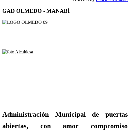
GAD OLMEDO - MANABÍ
Administración Municipal de puertas
abiertas, con amor compromiso