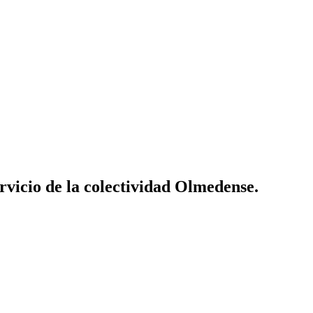
vicio de la colectividad Olmedense.