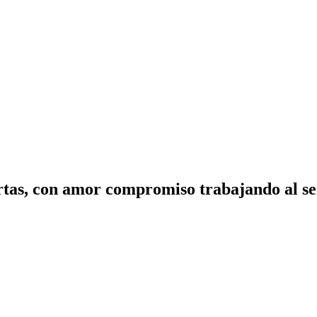
tas, con amor compromiso trabajando al ser