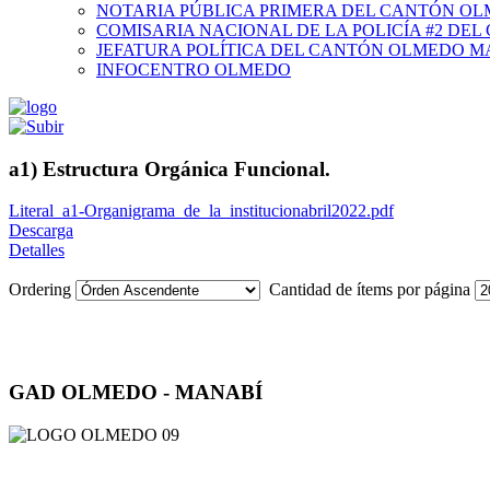
NOTARIA PÚBLICA PRIMERA DEL CANTÓN O
COMISARIA NACIONAL DE LA POLICÍA #2 DE
JEFATURA POLÍTICA DEL CANTÓN OLMEDO M
INFOCENTRO OLMEDO
a1) Estructura Orgánica Funcional.
Literal_a1-Organigrama_de_la_institucionabril2022.pdf
Descarga
Detalles
Ordering
Cantidad de ítems por página
GAD OLMEDO - MANABÍ