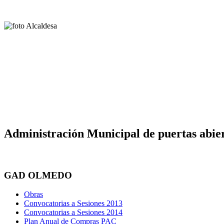
Administración Municipal de puertas abier
GAD OLMEDO
Obras
Convocatorias a Sesiones 2013
Convocatorias a Sesiones 2014
Plan Anual de Compras PAC