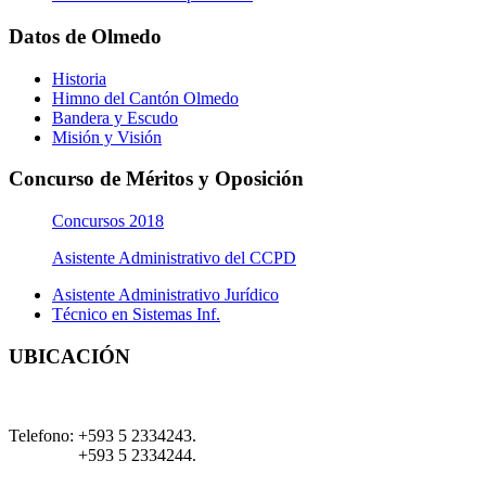
Datos de Olmedo
Historia
Himno del Cantón Olmedo
Bandera y Escudo
Misión y Visión
Concurso de Méritos y Oposición
Concursos 2018
Asistente Administrativo del CCPD
Asistente Administrativo Jurídico
Técnico en Sistemas Inf.
UBICACIÓN
Telefono:
+593 5 2334243.
+593 5 2334244.