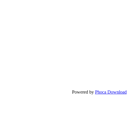
Powered by
Phoca Download