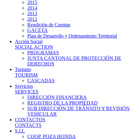
2015
2014
2013
2012
Rendición de Cuentas
GACETA
Plan de Desarrollo y Ordenamiento Territorial
Acción Social
SOCIAL ACTION
PROGRAMAS
JUNTA CANTONAL DE PROTECCIÓN DE
DERECHOS
Turismo
TOURISM
CASCADAS
Servicios
SERVICES
DIRECCIÓN FINANCIERA
REGISTRO DE LA PROPIEDAD
SUB DIRECCIÓN DE TRÁNSITO Y REVISIÓN
VEHICULAR
CONTACTOS
CONTACTS
S.I.L
COOP. POZA HONDA