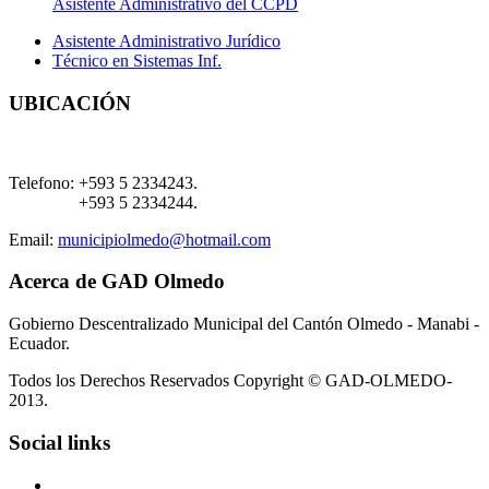
Asistente Administrativo del CCPD
Asistente Administrativo Jurídico
Técnico en Sistemas Inf.
UBICACIÓN
Telefono:
+593 5 2334243.
+593 5 2334244.
Email:
municipiolmedo@hotmail.com
Acerca de GAD Olmedo
Gobierno Descentralizado Municipal del Cantón Olmedo - Manabi -
Ecuador.
Todos los Derechos Reservados Copyright © GAD-OLMEDO-
2013.
Social links