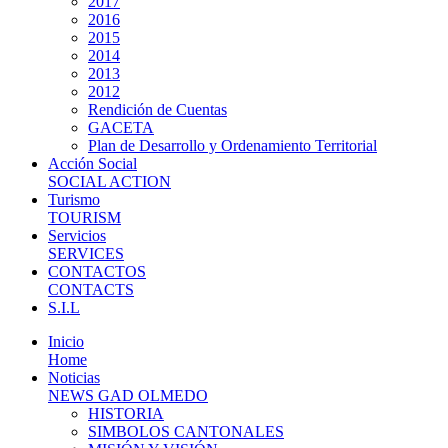
2017
2016
2015
2014
2013
2012
Rendición de Cuentas
GACETA
Plan de Desarrollo y Ordenamiento Territorial
Acción Social
SOCIAL ACTION
Turismo
TOURISM
Servicios
SERVICES
CONTACTOS
CONTACTS
S.I.L
Inicio
Home
Noticias
NEWS GAD OLMEDO
HISTORIA
SIMBOLOS CANTONALES