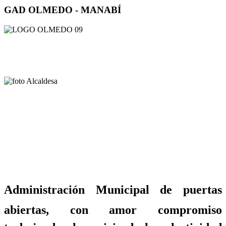
GAD OLMEDO - MANABÍ
Administración Municipal de puertas
abiertas, con amor compromiso