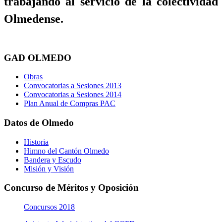
trabajando al servicio de la colectividad
Olmedense.
GAD OLMEDO
Obras
Convocatorias a Sesiones 2013
Convocatorias a Sesiones 2014
Plan Anual de Compras PAC
Datos de Olmedo
Historia
Himno del Cantón Olmedo
Bandera y Escudo
Misión y Visión
Concurso de Méritos y Oposición
Concursos 2018