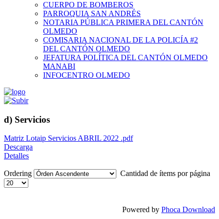
CUERPO DE BOMBEROS
PARROQUIA SAN ANDRÉS
NOTARIA PÚBLICA PRIMERA DEL CANTÓN
OLMEDO
COMISARIA NACIONAL DE LA POLICÍA #2
DEL CANTÓN OLMEDO
JEFATURA POLÍTICA DEL CANTÓN OLMEDO
MANABI
INFOCENTRO OLMEDO
d) Servicios
Matriz Lotaip Servicios ABRIL 2022 .pdf
Descarga
Detalles
Ordering
Cantidad de ítems por página
Powered by
Phoca Download