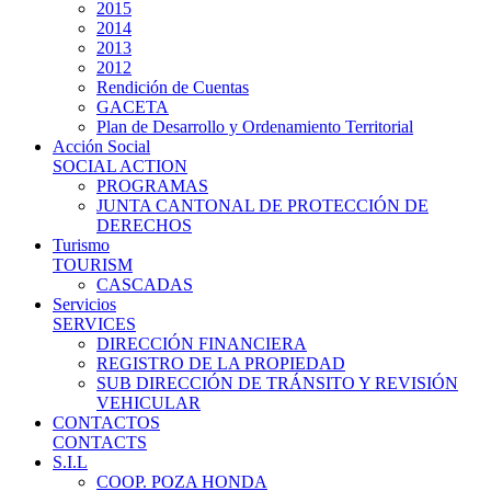
2015
2014
2013
2012
Rendición de Cuentas
GACETA
Plan de Desarrollo y Ordenamiento Territorial
Acción Social
SOCIAL ACTION
PROGRAMAS
JUNTA CANTONAL DE PROTECCIÓN DE
DERECHOS
Turismo
TOURISM
CASCADAS
Servicios
SERVICES
DIRECCIÓN FINANCIERA
REGISTRO DE LA PROPIEDAD
SUB DIRECCIÓN DE TRÁNSITO Y REVISIÓN
VEHICULAR
CONTACTOS
CONTACTS
S.I.L
COOP. POZA HONDA