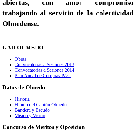
abiertas, con amor compromiso
trabajando al servicio de la colectividad
Olmedense.
GAD OLMEDO
Obras
Convocatorias a Sesiones 2013
Convocatorias a Sesiones 2014
Plan Anual de Compras PAC
Datos de Olmedo
Historia
Himno del Cantón Olmedo
Bandera y Escudo
Misión y Visión
Concurso de Méritos y Oposición