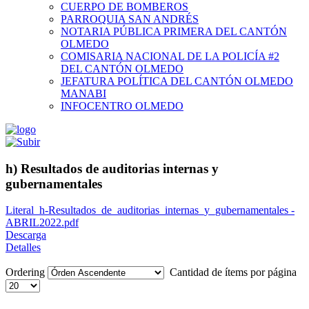
CUERPO DE BOMBEROS
PARROQUIA SAN ANDRÉS
NOTARIA PÚBLICA PRIMERA DEL CANTÓN
OLMEDO
COMISARIA NACIONAL DE LA POLICÍA #2
DEL CANTÓN OLMEDO
JEFATURA POLÍTICA DEL CANTÓN OLMEDO
MANABI
INFOCENTRO OLMEDO
h) Resultados de auditorias internas y
gubernamentales
Literal_h-Resultados_de_auditorias_internas_y_gubernamentales -
ABRIL2022.pdf
Descarga
Detalles
Ordering
Cantidad de ítems por página