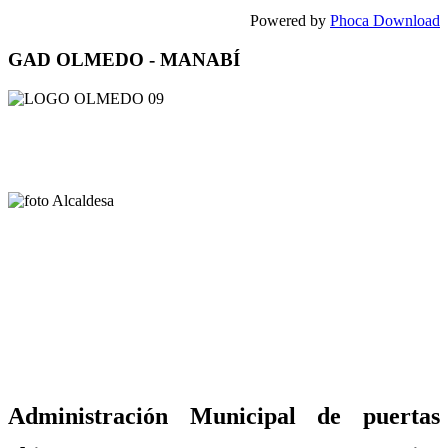
Powered by
Phoca Download
GAD OLMEDO - MANABÍ
Administración Municipal de puertas