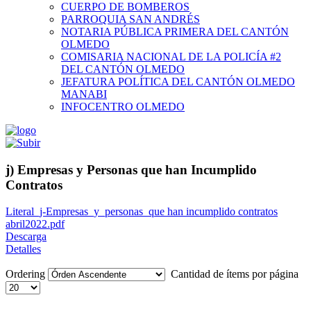
CUERPO DE BOMBEROS
PARROQUIA SAN ANDRÉS
NOTARIA PÚBLICA PRIMERA DEL CANTÓN
OLMEDO
COMISARIA NACIONAL DE LA POLICÍA #2
DEL CANTÓN OLMEDO
JEFATURA POLÍTICA DEL CANTÓN OLMEDO
MANABI
INFOCENTRO OLMEDO
j) Empresas y Personas que han Incumplido
Contratos
Literal_j-Empresas_y_personas_que han incumplido contratos
abril2022.pdf
Descarga
Detalles
Ordering
Cantidad de ítems por página