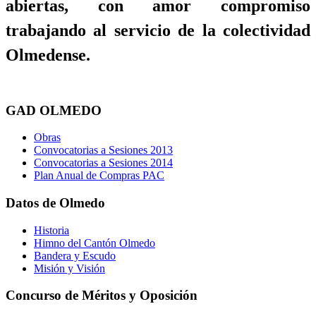
abiertas, con amor compromiso
trabajando al servicio de la colectividad
Olmedense.
GAD OLMEDO
Obras
Convocatorias a Sesiones 2013
Convocatorias a Sesiones 2014
Plan Anual de Compras PAC
Datos de Olmedo
Historia
Himno del Cantón Olmedo
Bandera y Escudo
Misión y Visión
Concurso de Méritos y Oposición