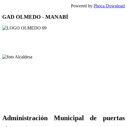
Powered by
Phoca Download
GAD OLMEDO - MANABÍ
Administración Municipal de puertas