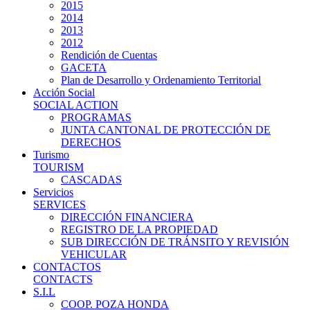
2015
2014
2013
2012
Rendición de Cuentas
GACETA
Plan de Desarrollo y Ordenamiento Territorial
Acción Social
SOCIAL ACTION
PROGRAMAS
JUNTA CANTONAL DE PROTECCIÓN DE
DERECHOS
Turismo
TOURISM
CASCADAS
Servicios
SERVICES
DIRECCIÓN FINANCIERA
REGISTRO DE LA PROPIEDAD
SUB DIRECCIÓN DE TRÁNSITO Y REVISIÓN
VEHICULAR
CONTACTOS
CONTACTS
S.I.L
COOP. POZA HONDA