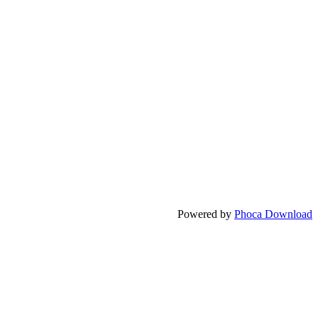
Powered by
Phoca Download