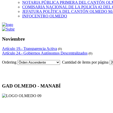
NOTARIA PÚBLICA PRIMERA DEL CANTÓN O
COMISARIA NACIONAL DE LA POLICÍA #2 DE
JEFATURA POLÍTICA DEL CANTÓN OLMEDO M
INFOCENTRO OLMEDO
Noviembre
Artículo 19.- Transparencia Activa
(0)
Artículo 24.- Gobiernos Autónomos Descentralizados
(0)
Ordering
Cantidad de ítems por página
GAD OLMEDO - MANABÍ