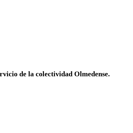
vicio de la colectividad Olmedense.