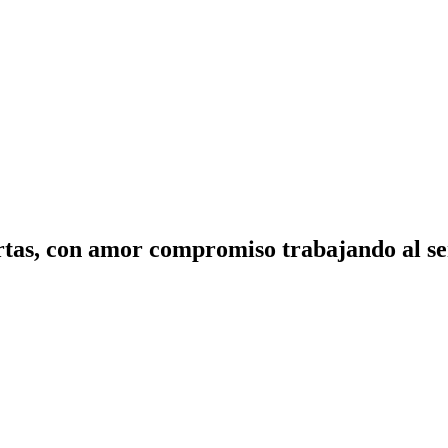
tas, con amor compromiso trabajando al ser