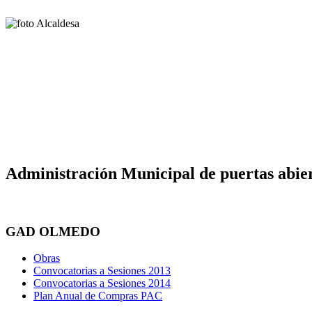
Administración Municipal de puertas abier
GAD OLMEDO
Obras
Convocatorias a Sesiones 2013
Convocatorias a Sesiones 2014
Plan Anual de Compras PAC