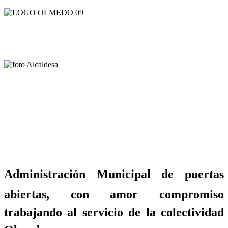
Administración Municipal de puertas
abiertas, con amor compromiso
trabajando al servicio de la colectividad