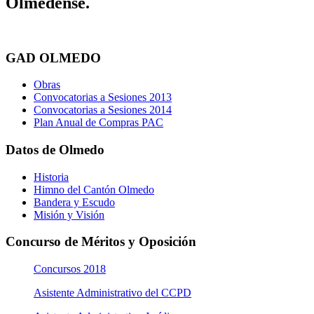
Olmedense.
GAD OLMEDO
Obras
Convocatorias a Sesiones 2013
Convocatorias a Sesiones 2014
Plan Anual de Compras PAC
Datos de Olmedo
Historia
Himno del Cantón Olmedo
Bandera y Escudo
Misión y Visión
Concurso de Méritos y Oposición
Concursos 2018
Asistente Administrativo del CCPD