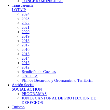
CONCEJO MUNICIPAL
Transparencia
LOTAIP
2024
2023
2022
2021
2020
2019
2018
2017
2016
2015
2014
2013
2012
Rendición de Cuentas
GACETA
Plan de Desarrollo y Ordenamiento Territorial
Acción Social
SOCIAL ACTION
PROGRAMAS
JUNTA CANTONAL DE PROTECCIÓN DE
DERECHOS
Turismo