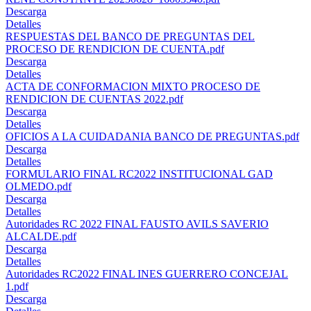
Descarga
Detalles
RESPUESTAS DEL BANCO DE PREGUNTAS DEL
PROCESO DE RENDICION DE CUENTA.pdf
Descarga
Detalles
ACTA DE CONFORMACION MIXTO PROCESO DE
RENDICION DE CUENTAS 2022.pdf
Descarga
Detalles
OFICIOS A LA CUIDADANIA BANCO DE PREGUNTAS.pdf
Descarga
Detalles
FORMULARIO FINAL RC2022 INSTITUCIONAL GAD
OLMEDO.pdf
Descarga
Detalles
Autoridades RC 2022 FINAL FAUSTO AVILS SAVERIO
ALCALDE.pdf
Descarga
Detalles
Autoridades RC2022 FINAL INES GUERRERO CONCEJAL
1.pdf
Descarga