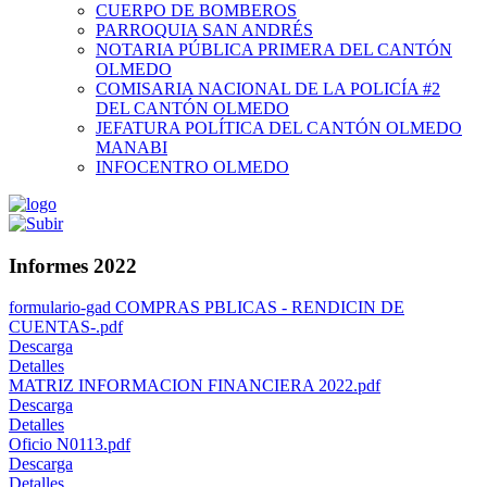
CUERPO DE BOMBEROS
PARROQUIA SAN ANDRÉS
NOTARIA PÚBLICA PRIMERA DEL CANTÓN
OLMEDO
COMISARIA NACIONAL DE LA POLICÍA #2
DEL CANTÓN OLMEDO
JEFATURA POLÍTICA DEL CANTÓN OLMEDO
MANABI
INFOCENTRO OLMEDO
Informes 2022
formulario-gad COMPRAS PBLICAS - RENDICIN DE
CUENTAS-.pdf
Descarga
Detalles
MATRIZ INFORMACION FINANCIERA 2022.pdf
Descarga
Detalles
Oficio N0113.pdf
Descarga
Detalles