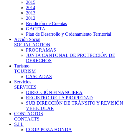
2015
2014
2013
2012
Rendición de Cuentas
GACETA
Plan de Desarrollo y Ordenamiento Territorial
Acción Social
SOCIAL ACTION
PROGRAMAS
JUNTA CANTONAL DE PROTECCIÓN DE
DERECHOS
Turismo
TOURISM
CASCADAS
Servicios
SERVICES
DIRECCIÓN FINANCIERA
REGISTRO DE LA PROPIEDAD
SUB DIRECCIÓN DE TRÁNSITO Y REVISIÓN
VEHICULAR
CONTACTOS
CONTACTS
S.I.L
COOP. POZA HONDA