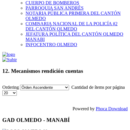
CUERPO DE BOMBEROS
PARROQUIA SAN ANDRÉS
NOTARIA PÚBLICA PRIMERA DEL CANTÓN
OLMEDO
COMISARIA NACIONAL DE LA POLICÍA #2
DEL CANTÓN OLMEDO
JEFATURA POLÍTICA DEL CANTÓN OLMEDO
MANABI
INFOCENTRO OLMEDO
12. Mecanismos rendición cuentas
Ordering
Cantidad de ítems por página
Powered by
Phoca Download
GAD OLMEDO - MANABÍ