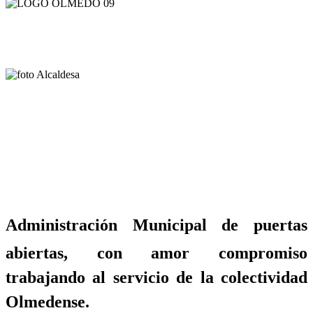
Administración Municipal de puertas
abiertas, con amor compromiso
trabajando al servicio de la colectividad
Olmedense.