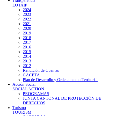
Transparencia
LOTAIP
2024
2023
2022
2021
2020
2019
2018
2017
2016
2015
2014
2013
2012
Rendición de Cuentas
GACETA
Plan de Desarrollo y Ordenamiento Territorial
Acción Social
SOCIAL ACTION
PROGRAMAS
JUNTA CANTONAL DE PROTECCIÓN DE
DERECHOS
Turismo
TOURISM