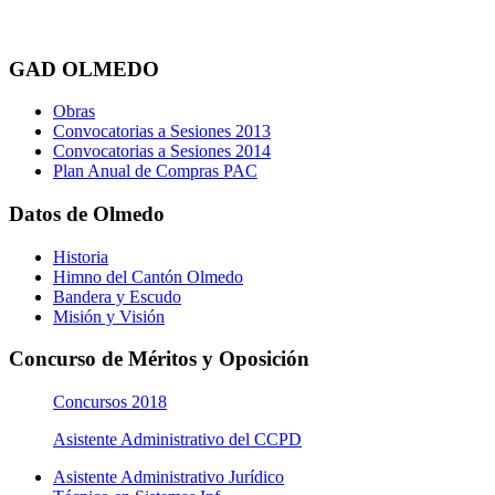
GAD OLMEDO
Obras
Convocatorias a Sesiones 2013
Convocatorias a Sesiones 2014
Plan Anual de Compras PAC
Datos de Olmedo
Historia
Himno del Cantón Olmedo
Bandera y Escudo
Misión y Visión
Concurso de Méritos y Oposición
Concursos 2018
Asistente Administrativo del CCPD
Asistente Administrativo Jurídico