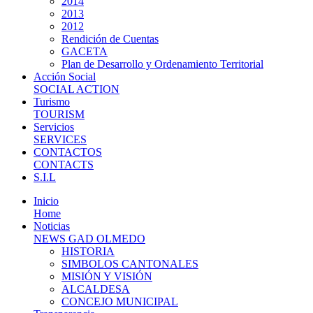
2014
2013
2012
Rendición de Cuentas
GACETA
Plan de Desarrollo y Ordenamiento Territorial
Acción Social
SOCIAL ACTION
Turismo
TOURISM
Servicios
SERVICES
CONTACTOS
CONTACTS
S.I.L
Inicio
Home
Noticias
NEWS GAD OLMEDO
HISTORIA
SIMBOLOS CANTONALES
MISIÓN Y VISIÓN
ALCALDESA
CONCEJO MUNICIPAL