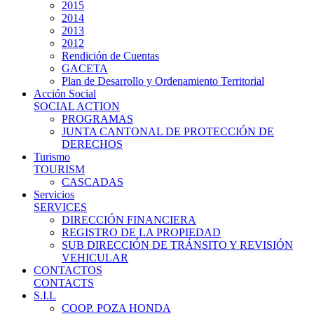
2015
2014
2013
2012
Rendición de Cuentas
GACETA
Plan de Desarrollo y Ordenamiento Territorial
Acción Social
SOCIAL ACTION
PROGRAMAS
JUNTA CANTONAL DE PROTECCIÓN DE
DERECHOS
Turismo
TOURISM
CASCADAS
Servicios
SERVICES
DIRECCIÓN FINANCIERA
REGISTRO DE LA PROPIEDAD
SUB DIRECCIÓN DE TRÁNSITO Y REVISIÓN
VEHICULAR
CONTACTOS
CONTACTS
S.I.L
COOP. POZA HONDA