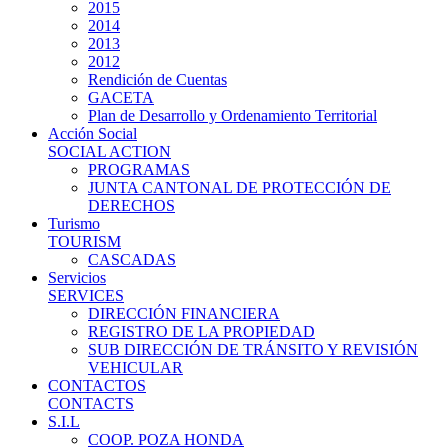
2015
2014
2013
2012
Rendición de Cuentas
GACETA
Plan de Desarrollo y Ordenamiento Territorial
Acción Social
SOCIAL ACTION
PROGRAMAS
JUNTA CANTONAL DE PROTECCIÓN DE
DERECHOS
Turismo
TOURISM
CASCADAS
Servicios
SERVICES
DIRECCIÓN FINANCIERA
REGISTRO DE LA PROPIEDAD
SUB DIRECCIÓN DE TRÁNSITO Y REVISIÓN
VEHICULAR
CONTACTOS
CONTACTS
S.I.L
COOP. POZA HONDA