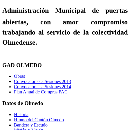
Administración Municipal de puertas
abiertas, con amor compromiso
trabajando al servicio de la colectividad
Olmedense.
GAD OLMEDO
Obras
Convocatorias a Sesiones 2013
Convocatorias a Sesiones 2014
Plan Anual de Compras PAC
Datos de Olmedo
Historia
Himno del Cantón Olmedo
Bandera y Escudo