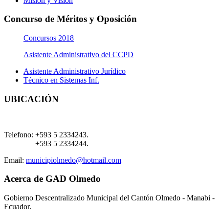
Misión y Visión
Concurso de Méritos y Oposición
Concursos 2018
Asistente Administrativo del CCPD
Asistente Administrativo Jurídico
Técnico en Sistemas Inf.
UBICACIÓN
Telefono:
+593 5 2334243.
+593 5 2334244.
Email:
municipiolmedo@hotmail.com
Acerca de GAD Olmedo
Gobierno Descentralizado Municipal del Cantón Olmedo - Manabi -
Ecuador.