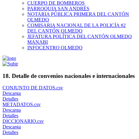
CUERPO DE BOMBEROS
PARROQUIA SAN ANDRÉS
NOTARIA PÚBLICA PRIMERA DEL CANTÓN
OLMEDO
COMISARIA NACIONAL DE LA POLICÍA #2
DEL CANTÓN OLMEDO
JEFATURA POLÍTICA DEL CANTÓN OLMEDO
MANABI
INFOCENTRO OLMEDO
18. Detalle de convenios nacionales e internacionales
CONJUNTO DE DATOS.csv
Descarga
Detalles
METADATOS.csv
Descarga
Detalles
DICCIONARIO.csv
Descarga
Detalles