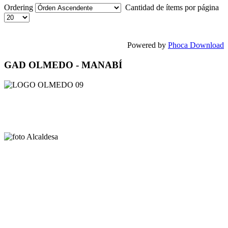
Ordering
Cantidad de ítems por página
Powered by
Phoca Download
GAD OLMEDO - MANABÍ