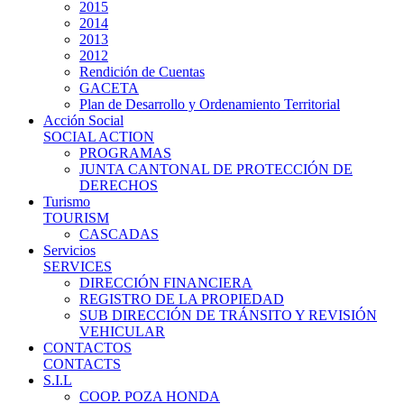
2015
2014
2013
2012
Rendición de Cuentas
GACETA
Plan de Desarrollo y Ordenamiento Territorial
Acción Social
SOCIAL ACTION
PROGRAMAS
JUNTA CANTONAL DE PROTECCIÓN DE
DERECHOS
Turismo
TOURISM
CASCADAS
Servicios
SERVICES
DIRECCIÓN FINANCIERA
REGISTRO DE LA PROPIEDAD
SUB DIRECCIÓN DE TRÁNSITO Y REVISIÓN
VEHICULAR
CONTACTOS
CONTACTS
S.I.L
COOP. POZA HONDA