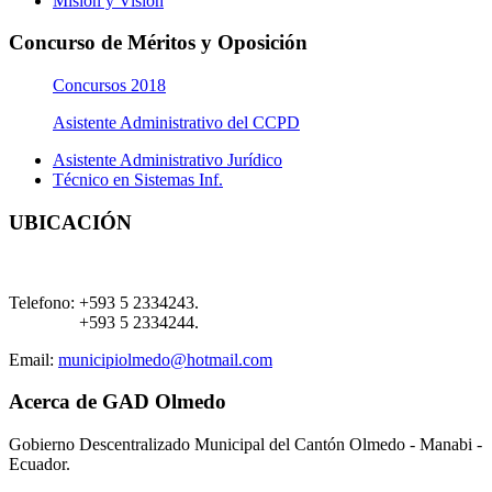
Misión y Visión
Concurso de Méritos y Oposición
Concursos 2018
Asistente Administrativo del CCPD
Asistente Administrativo Jurídico
Técnico en Sistemas Inf.
UBICACIÓN
Telefono:
+593 5 2334243.
+593 5 2334244.
Email:
municipiolmedo@hotmail.com
Acerca de GAD Olmedo
Gobierno Descentralizado Municipal del Cantón Olmedo - Manabi -
Ecuador.