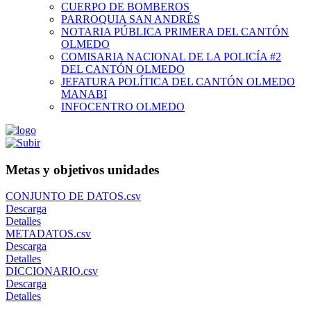
CUERPO DE BOMBEROS
PARROQUIA SAN ANDRÉS
NOTARIA PÚBLICA PRIMERA DEL CANTÓN
OLMEDO
COMISARIA NACIONAL DE LA POLICÍA #2
DEL CANTÓN OLMEDO
JEFATURA POLÍTICA DEL CANTÓN OLMEDO
MANABI
INFOCENTRO OLMEDO
Metas y objetivos unidades
CONJUNTO DE DATOS.csv
Descarga
Detalles
METADATOS.csv
Descarga
Detalles
DICCIONARIO.csv
Descarga
Detalles