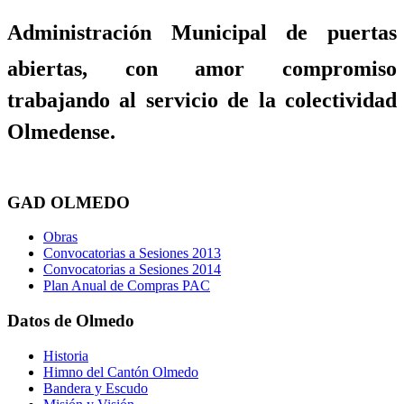
Administración Municipal de puertas
abiertas, con amor compromiso
trabajando al servicio de la colectividad
Olmedense.
GAD OLMEDO
Obras
Convocatorias a Sesiones 2013
Convocatorias a Sesiones 2014
Plan Anual de Compras PAC
Datos de Olmedo
Historia
Himno del Cantón Olmedo
Bandera y Escudo