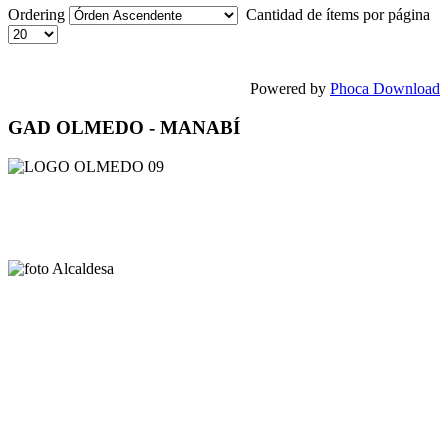
Ordering
Cantidad de ítems por página
Powered by
Phoca Download
GAD OLMEDO - MANABÍ