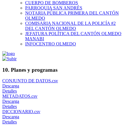
CUERPO DE BOMBEROS
PARROQUIA SAN ANDRÉS
NOTARIA PÚBLICA PRIMERA DEL CANTÓN
OLMEDO
COMISARIA NACIONAL DE LA POLICÍA #2
DEL CANTÓN OLMEDO
JEFATURA POLÍTICA DEL CANTÓN OLMEDO
MANABI
INFOCENTRO OLMEDO
10. Planes y programas
CONJUNTO DE DATOS.csv
Descarga
Detalles
METADATOS.csv
Descarga
Detalles
DICCIONARIO.csv
Descarga
Detalles