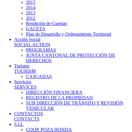
2015
2014
2013
2012
Rendición de Cuentas
GACETA
Plan de Desarrollo y Ordenamiento Territorial
Acción Social
SOCIAL ACTION
PROGRAMAS
JUNTA CANTONAL DE PROTECCIÓN DE
DERECHOS
Turismo
TOURISM
CASCADAS
Servicios
SERVICES
DIRECCIÓN FINANCIERA
REGISTRO DE LA PROPIEDAD
SUB DIRECCIÓN DE TRÁNSITO Y REVISIÓN
VEHICULAR
CONTACTOS
CONTACTS
S.I.L
COOP. POZA HONDA