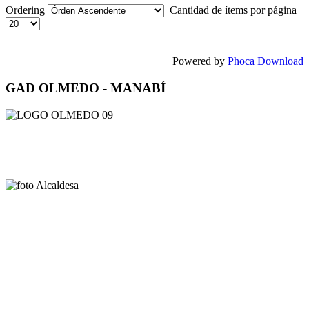
Ordering
Cantidad de ítems por página
Powered by
Phoca Download
GAD OLMEDO - MANABÍ