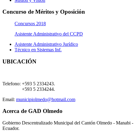
Misión y Visión
Concurso de Méritos y Oposición
Concursos 2018
Asistente Administrativo del CCPD
Asistente Administrativo Jurídico
Técnico en Sistemas Inf.
UBICACIÓN
Telefono:
+593 5 2334243.
+593 5 2334244.
Email:
municipiolmedo@hotmail.com
Acerca de GAD Olmedo
Gobierno Descentralizado Municipal del Cantón Olmedo - Manabi -
Ecuador.