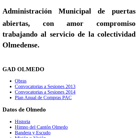
Administración Municipal de puertas
abiertas, con amor compromiso
trabajando al servicio de la colectividad
Olmedense.
GAD OLMEDO
Obras
Convocatorias a Sesiones 2013
Convocatorias a Sesiones 2014
Plan Anual de Compras PAC
Datos de Olmedo
Historia
Himno del Cantón Olmedo
Bandera y Escudo