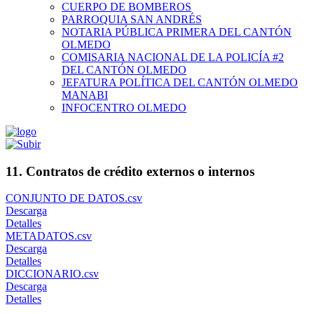
CUERPO DE BOMBEROS
PARROQUIA SAN ANDRÉS
NOTARIA PÚBLICA PRIMERA DEL CANTÓN
OLMEDO
COMISARIA NACIONAL DE LA POLICÍA #2
DEL CANTÓN OLMEDO
JEFATURA POLÍTICA DEL CANTÓN OLMEDO
MANABI
INFOCENTRO OLMEDO
11. Contratos de crédito externos o internos
CONJUNTO DE DATOS.csv
Descarga
Detalles
METADATOS.csv
Descarga
Detalles
DICCIONARIO.csv
Descarga
Detalles