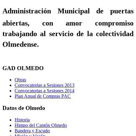
Administración Municipal de puertas
abiertas, con amor compromiso
trabajando al servicio de la colectividad
Olmedense.
GAD OLMEDO
Obras
Convocatorias a Sesiones 2013
Convocatorias a Sesiones 2014
Plan Anual de Compras PAC
Datos de Olmedo
Historia
Himno del Cantón Olmedo
Bandera y Escudo