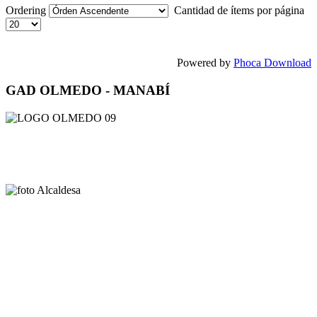
Ordering
Cantidad de ítems por página
Powered by
Phoca Download
GAD OLMEDO - MANABÍ