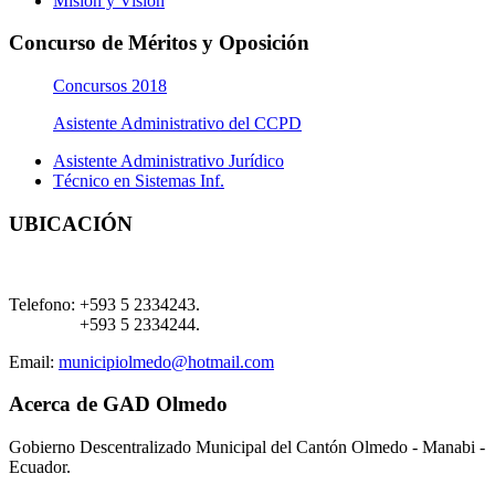
Misión y Visión
Concurso de Méritos y Oposición
Concursos 2018
Asistente Administrativo del CCPD
Asistente Administrativo Jurídico
Técnico en Sistemas Inf.
UBICACIÓN
Telefono:
+593 5 2334243.
+593 5 2334244.
Email:
municipiolmedo@hotmail.com
Acerca de GAD Olmedo
Gobierno Descentralizado Municipal del Cantón Olmedo - Manabi -
Ecuador.