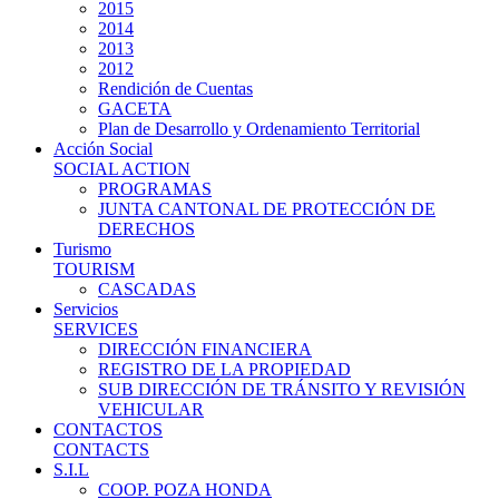
2015
2014
2013
2012
Rendición de Cuentas
GACETA
Plan de Desarrollo y Ordenamiento Territorial
Acción Social
SOCIAL ACTION
PROGRAMAS
JUNTA CANTONAL DE PROTECCIÓN DE
DERECHOS
Turismo
TOURISM
CASCADAS
Servicios
SERVICES
DIRECCIÓN FINANCIERA
REGISTRO DE LA PROPIEDAD
SUB DIRECCIÓN DE TRÁNSITO Y REVISIÓN
VEHICULAR
CONTACTOS
CONTACTS
S.I.L
COOP. POZA HONDA