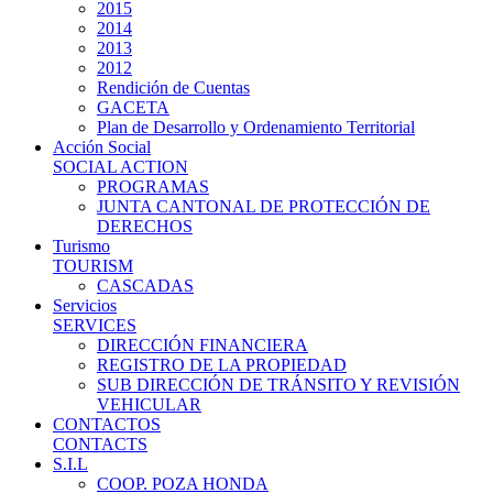
2015
2014
2013
2012
Rendición de Cuentas
GACETA
Plan de Desarrollo y Ordenamiento Territorial
Acción Social
SOCIAL ACTION
PROGRAMAS
JUNTA CANTONAL DE PROTECCIÓN DE
DERECHOS
Turismo
TOURISM
CASCADAS
Servicios
SERVICES
DIRECCIÓN FINANCIERA
REGISTRO DE LA PROPIEDAD
SUB DIRECCIÓN DE TRÁNSITO Y REVISIÓN
VEHICULAR
CONTACTOS
CONTACTS
S.I.L
COOP. POZA HONDA