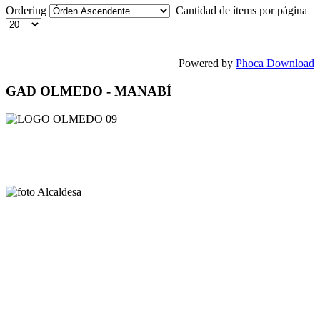
Ordering
Cantidad de ítems por página
Powered by
Phoca Download
GAD OLMEDO - MANABÍ