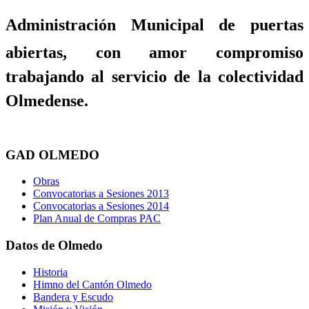
Administración Municipal de puertas
abiertas, con amor compromiso
trabajando al servicio de la colectividad
Olmedense.
GAD OLMEDO
Obras
Convocatorias a Sesiones 2013
Convocatorias a Sesiones 2014
Plan Anual de Compras PAC
Datos de Olmedo
Historia
Himno del Cantón Olmedo
Bandera y Escudo