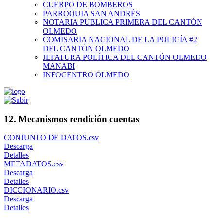
CUERPO DE BOMBEROS
PARROQUIA SAN ANDRÉS
NOTARIA PÚBLICA PRIMERA DEL CANTÓN
OLMEDO
COMISARIA NACIONAL DE LA POLICÍA #2
DEL CANTÓN OLMEDO
JEFATURA POLÍTICA DEL CANTÓN OLMEDO
MANABI
INFOCENTRO OLMEDO
12. Mecanismos rendición cuentas
CONJUNTO DE DATOS.csv
Descarga
Detalles
METADATOS.csv
Descarga
Detalles
DICCIONARIO.csv
Descarga
Detalles