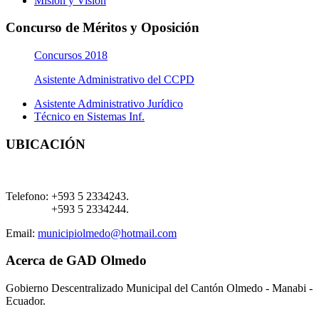
Misión y Visión
Concurso de Méritos y Oposición
Concursos 2018
Asistente Administrativo del CCPD
Asistente Administrativo Jurídico
Técnico en Sistemas Inf.
UBICACIÓN
Telefono:
+593 5 2334243.
+593 5 2334244.
Email:
municipiolmedo@hotmail.com
Acerca de GAD Olmedo
Gobierno Descentralizado Municipal del Cantón Olmedo - Manabi -
Ecuador.