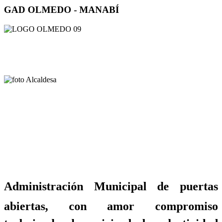
GAD OLMEDO - MANABÍ
Administración Municipal de puertas
abiertas, con amor compromiso