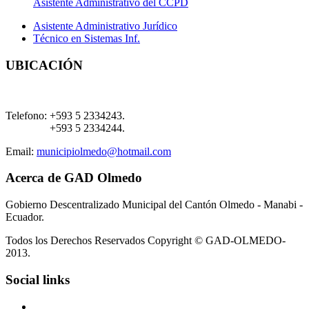
Asistente Administrativo del CCPD
Asistente Administrativo Jurídico
Técnico en Sistemas Inf.
UBICACIÓN
Telefono:
+593 5 2334243.
+593 5 2334244.
Email:
municipiolmedo@hotmail.com
Acerca de GAD Olmedo
Gobierno Descentralizado Municipal del Cantón Olmedo - Manabi -
Ecuador.
Todos los Derechos Reservados Copyright © GAD-OLMEDO-
2013.
Social links