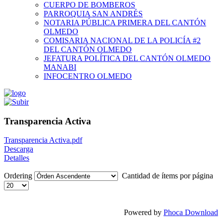
CUERPO DE BOMBEROS
PARROQUIA SAN ANDRÉS
NOTARIA PÚBLICA PRIMERA DEL CANTÓN
OLMEDO
COMISARIA NACIONAL DE LA POLICÍA #2
DEL CANTÓN OLMEDO
JEFATURA POLÍTICA DEL CANTÓN OLMEDO
MANABI
INFOCENTRO OLMEDO
Transparencia Activa
Transparencia Activa.pdf
Descarga
Detalles
Ordering
Cantidad de ítems por página
Powered by
Phoca Download