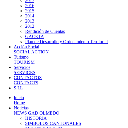
2017
2016
2015
2014
2013
2012
Rendición de Cuentas
GACETA
Plan de Desarrollo y Ordenamiento Territorial
Acción Social
SOCIAL ACTION
Turismo
TOURISM
Servicios
SERVICES
CONTACTOS
CONTACTS
S.I.L
Inicio
Home
Noticias
NEWS GAD OLMEDO
HISTORIA
SIMBOLOS CANTONALES