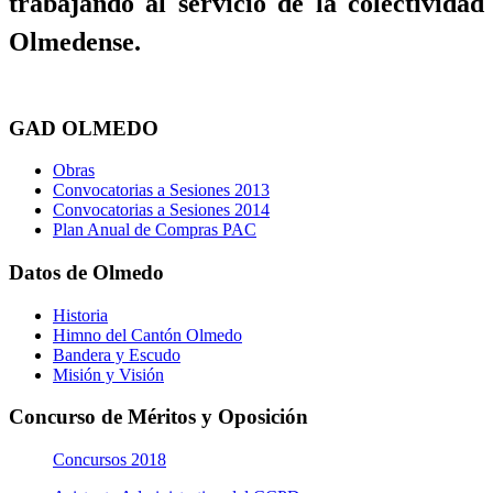
trabajando al servicio de la colectividad
Olmedense.
GAD OLMEDO
Obras
Convocatorias a Sesiones 2013
Convocatorias a Sesiones 2014
Plan Anual de Compras PAC
Datos de Olmedo
Historia
Himno del Cantón Olmedo
Bandera y Escudo
Misión y Visión
Concurso de Méritos y Oposición
Concursos 2018