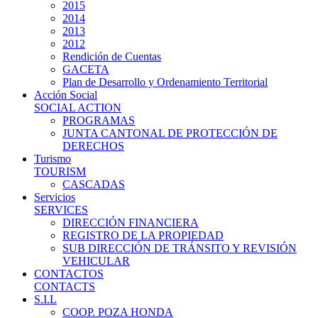
2015
2014
2013
2012
Rendición de Cuentas
GACETA
Plan de Desarrollo y Ordenamiento Territorial
Acción Social
SOCIAL ACTION
PROGRAMAS
JUNTA CANTONAL DE PROTECCIÓN DE
DERECHOS
Turismo
TOURISM
CASCADAS
Servicios
SERVICES
DIRECCIÓN FINANCIERA
REGISTRO DE LA PROPIEDAD
SUB DIRECCIÓN DE TRÁNSITO Y REVISIÓN
VEHICULAR
CONTACTOS
CONTACTS
S.I.L
COOP. POZA HONDA