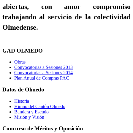
abiertas, con amor compromiso
trabajando al servicio de la colectividad
Olmedense.
GAD OLMEDO
Obras
Convocatorias a Sesiones 2013
Convocatorias a Sesiones 2014
Plan Anual de Compras PAC
Datos de Olmedo
Historia
Himno del Cantón Olmedo
Bandera y Escudo
Misión y Visión
Concurso de Méritos y Oposición