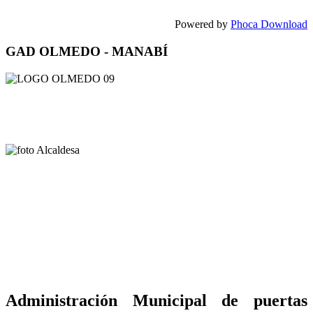
Powered by
Phoca Download
GAD OLMEDO - MANABÍ
Administración Municipal de puertas