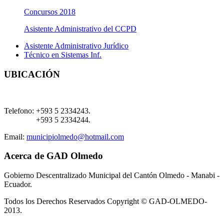
Concursos 2018
Asistente Administrativo del CCPD
Asistente Administrativo Jurídico
Técnico en Sistemas Inf.
UBICACIÓN
Telefono:
+593 5 2334243.
+593 5 2334244.
Email:
municipiolmedo@hotmail.com
Acerca de GAD Olmedo
Gobierno Descentralizado Municipal del Cantón Olmedo - Manabi -
Ecuador.
Todos los Derechos Reservados Copyright © GAD-OLMEDO-
2013.