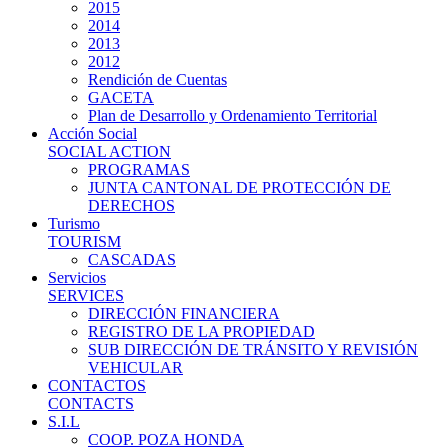
2015
2014
2013
2012
Rendición de Cuentas
GACETA
Plan de Desarrollo y Ordenamiento Territorial
Acción Social
SOCIAL ACTION
PROGRAMAS
JUNTA CANTONAL DE PROTECCIÓN DE
DERECHOS
Turismo
TOURISM
CASCADAS
Servicios
SERVICES
DIRECCIÓN FINANCIERA
REGISTRO DE LA PROPIEDAD
SUB DIRECCIÓN DE TRÁNSITO Y REVISIÓN
VEHICULAR
CONTACTOS
CONTACTS
S.I.L
COOP. POZA HONDA