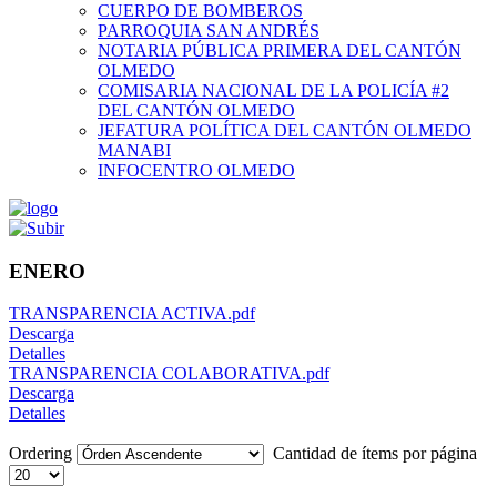
CUERPO DE BOMBEROS
PARROQUIA SAN ANDRÉS
NOTARIA PÚBLICA PRIMERA DEL CANTÓN
OLMEDO
COMISARIA NACIONAL DE LA POLICÍA #2
DEL CANTÓN OLMEDO
JEFATURA POLÍTICA DEL CANTÓN OLMEDO
MANABI
INFOCENTRO OLMEDO
ENERO
TRANSPARENCIA ACTIVA.pdf
Descarga
Detalles
TRANSPARENCIA COLABORATIVA.pdf
Descarga
Detalles
Ordering
Cantidad de ítems por página