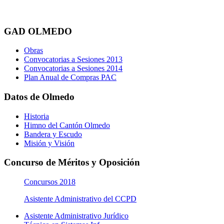
GAD OLMEDO
Obras
Convocatorias a Sesiones 2013
Convocatorias a Sesiones 2014
Plan Anual de Compras PAC
Datos de Olmedo
Historia
Himno del Cantón Olmedo
Bandera y Escudo
Misión y Visión
Concurso de Méritos y Oposición
Concursos 2018
Asistente Administrativo del CCPD
Asistente Administrativo Jurídico