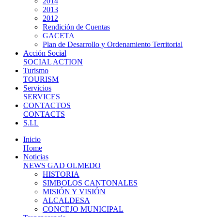
2014
2013
2012
Rendición de Cuentas
GACETA
Plan de Desarrollo y Ordenamiento Territorial
Acción Social
SOCIAL ACTION
Turismo
TOURISM
Servicios
SERVICES
CONTACTOS
CONTACTS
S.I.L
Inicio
Home
Noticias
NEWS GAD OLMEDO
HISTORIA
SIMBOLOS CANTONALES
MISIÓN Y VISIÓN
ALCALDESA
CONCEJO MUNICIPAL