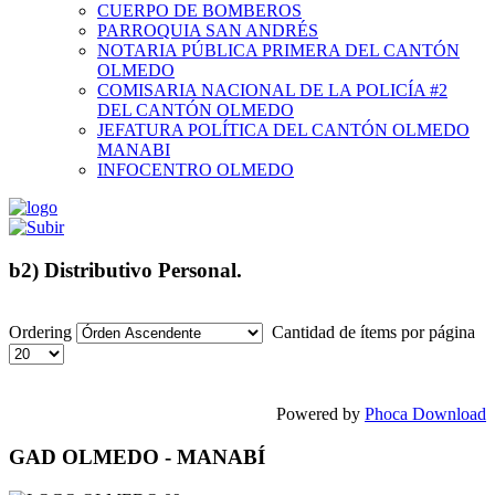
CUERPO DE BOMBEROS
PARROQUIA SAN ANDRÉS
NOTARIA PÚBLICA PRIMERA DEL CANTÓN
OLMEDO
COMISARIA NACIONAL DE LA POLICÍA #2
DEL CANTÓN OLMEDO
JEFATURA POLÍTICA DEL CANTÓN OLMEDO
MANABI
INFOCENTRO OLMEDO
b2) Distributivo Personal.
Ordering
Cantidad de ítems por página
Powered by
Phoca Download
GAD OLMEDO - MANABÍ