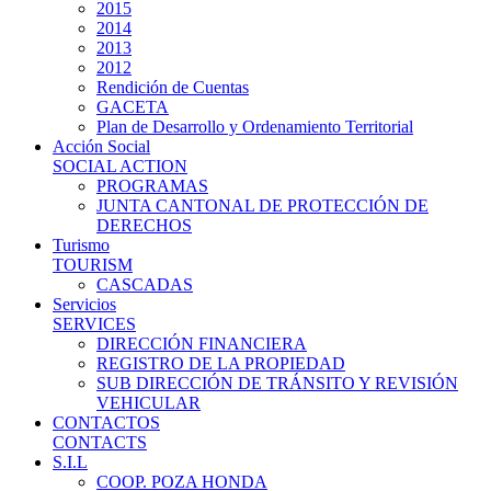
2015
2014
2013
2012
Rendición de Cuentas
GACETA
Plan de Desarrollo y Ordenamiento Territorial
Acción Social
SOCIAL ACTION
PROGRAMAS
JUNTA CANTONAL DE PROTECCIÓN DE
DERECHOS
Turismo
TOURISM
CASCADAS
Servicios
SERVICES
DIRECCIÓN FINANCIERA
REGISTRO DE LA PROPIEDAD
SUB DIRECCIÓN DE TRÁNSITO Y REVISIÓN
VEHICULAR
CONTACTOS
CONTACTS
S.I.L
COOP. POZA HONDA