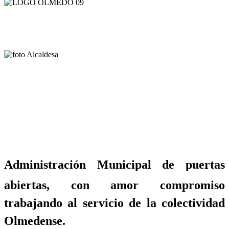
Administración Municipal de puertas
abiertas, con amor compromiso
trabajando al servicio de la colectividad
Olmedense.