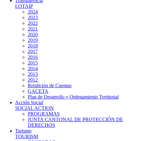
Transparencia
LOTAIP
2024
2023
2022
2021
2020
2019
2018
2017
2016
2015
2014
2013
2012
Rendición de Cuentas
GACETA
Plan de Desarrollo y Ordenamiento Territorial
Acción Social
SOCIAL ACTION
PROGRAMAS
JUNTA CANTONAL DE PROTECCIÓN DE
DERECHOS
Turismo
TOURISM