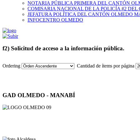
NOTARIA PÚBLICA PRIMERA DEL CANTÓN O
COMISARIA NACIONAL DE LA POLICÍA #2 DE
JEFATURA POLÍTICA DEL CANTÓN OLMEDO M
INFOCENTRO OLMEDO
f2) Solicitud de acceso a la información pública.
Ordering
Cantidad de ítems por página
GAD OLMEDO - MANABÍ