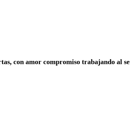
tas, con amor compromiso trabajando al ser