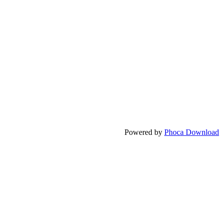
Powered by
Phoca Download