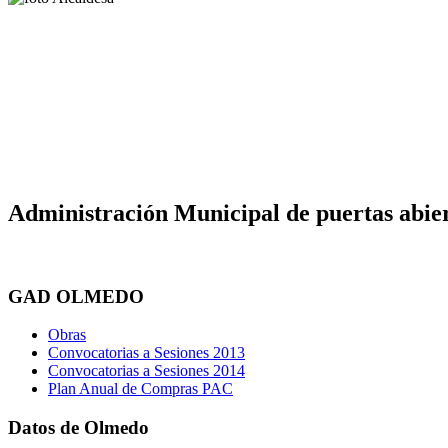
Administración Municipal de puertas abier
GAD OLMEDO
Obras
Convocatorias a Sesiones 2013
Convocatorias a Sesiones 2014
Plan Anual de Compras PAC
Datos de Olmedo