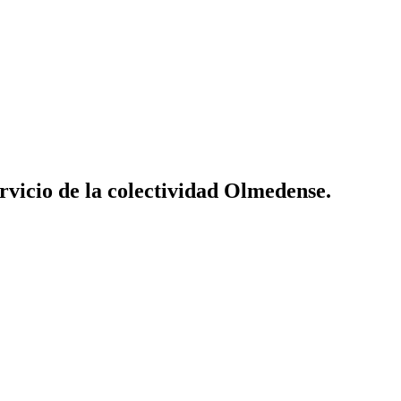
vicio de la colectividad Olmedense.