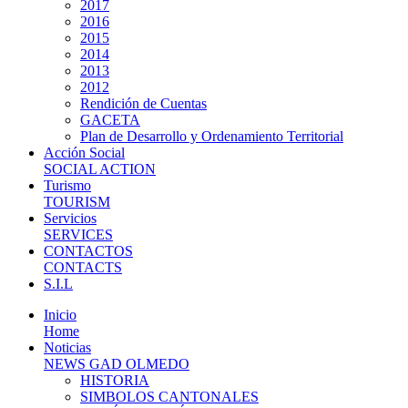
2017
2016
2015
2014
2013
2012
Rendición de Cuentas
GACETA
Plan de Desarrollo y Ordenamiento Territorial
Acción Social
SOCIAL ACTION
Turismo
TOURISM
Servicios
SERVICES
CONTACTOS
CONTACTS
S.I.L
Inicio
Home
Noticias
NEWS GAD OLMEDO
HISTORIA
SIMBOLOS CANTONALES