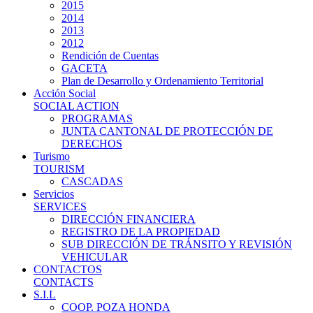
2015
2014
2013
2012
Rendición de Cuentas
GACETA
Plan de Desarrollo y Ordenamiento Territorial
Acción Social
SOCIAL ACTION
PROGRAMAS
JUNTA CANTONAL DE PROTECCIÓN DE
DERECHOS
Turismo
TOURISM
CASCADAS
Servicios
SERVICES
DIRECCIÓN FINANCIERA
REGISTRO DE LA PROPIEDAD
SUB DIRECCIÓN DE TRÁNSITO Y REVISIÓN
VEHICULAR
CONTACTOS
CONTACTS
S.I.L
COOP. POZA HONDA