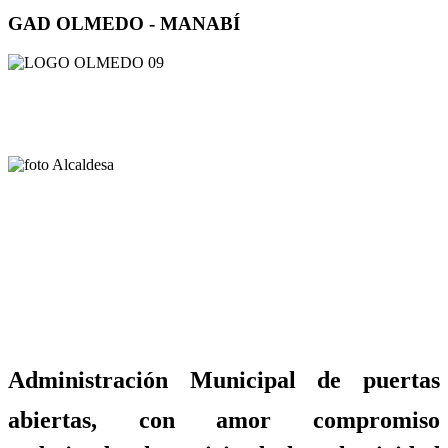
GAD OLMEDO - MANABÍ
Administración Municipal de puertas
abiertas, con amor compromiso