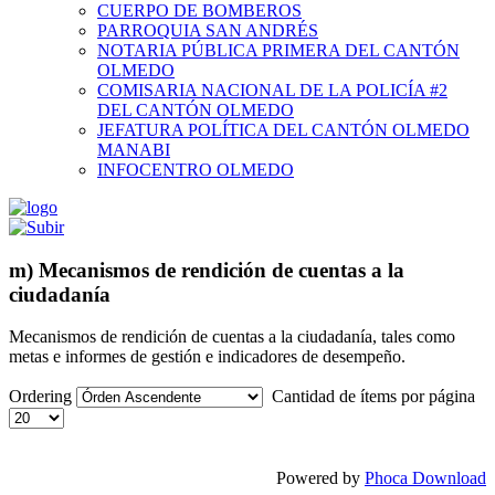
CUERPO DE BOMBEROS
PARROQUIA SAN ANDRÉS
NOTARIA PÚBLICA PRIMERA DEL CANTÓN
OLMEDO
COMISARIA NACIONAL DE LA POLICÍA #2
DEL CANTÓN OLMEDO
JEFATURA POLÍTICA DEL CANTÓN OLMEDO
MANABI
INFOCENTRO OLMEDO
m) Mecanismos de rendición de cuentas a la
ciudadanía
Mecanismos de rendición de cuentas a la ciudadanía, tales como
metas e informes de gestión e indicadores de desempeño.
Ordering
Cantidad de ítems por página
Powered by
Phoca Download