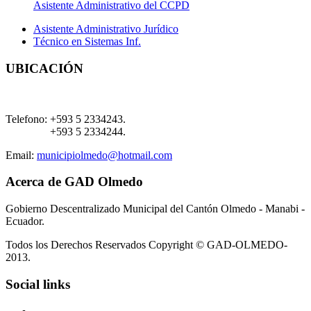
Asistente Administrativo del CCPD
Asistente Administrativo Jurídico
Técnico en Sistemas Inf.
UBICACIÓN
Telefono:
+593 5 2334243.
+593 5 2334244.
Email:
municipiolmedo@hotmail.com
Acerca de GAD Olmedo
Gobierno Descentralizado Municipal del Cantón Olmedo - Manabi -
Ecuador.
Todos los Derechos Reservados Copyright © GAD-OLMEDO-
2013.
Social links