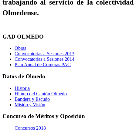
trabajando al servicio de la colectividad
Olmedense.
GAD OLMEDO
Obras
Convocatorias a Sesiones 2013
Convocatorias a Sesiones 2014
Plan Anual de Compras PAC
Datos de Olmedo
Historia
Himno del Cantón Olmedo
Bandera y Escudo
Misión y Visión
Concurso de Méritos y Oposición
Concursos 2018