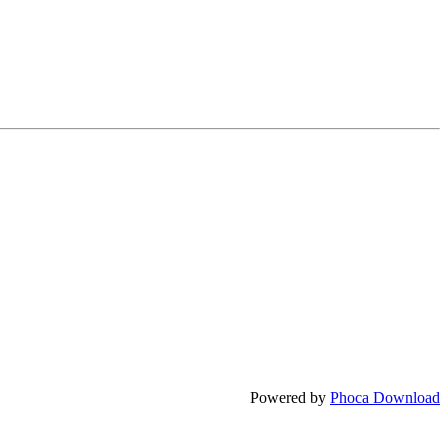
Powered by
Phoca Download