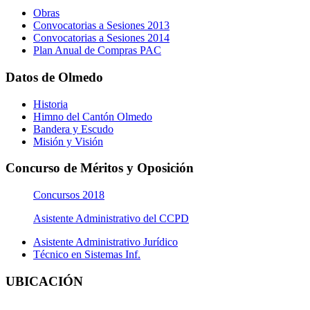
Obras
Convocatorias a Sesiones 2013
Convocatorias a Sesiones 2014
Plan Anual de Compras PAC
Datos de Olmedo
Historia
Himno del Cantón Olmedo
Bandera y Escudo
Misión y Visión
Concurso de Méritos y Oposición
Concursos 2018
Asistente Administrativo del CCPD
Asistente Administrativo Jurídico
Técnico en Sistemas Inf.
UBICACIÓN