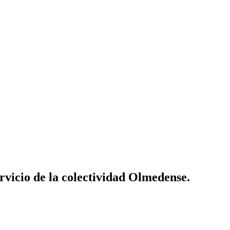
vicio de la colectividad Olmedense.