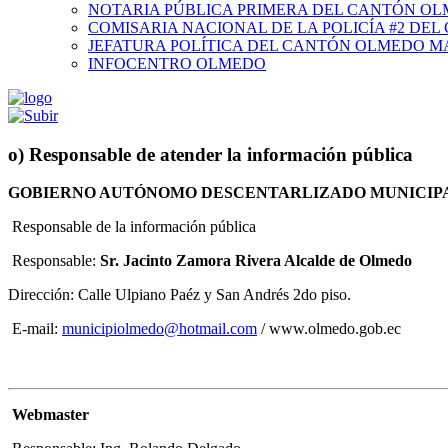
NOTARIA PÚBLICA PRIMERA DEL CANTÓN O
COMISARIA NACIONAL DE LA POLICÍA #2 DE
JEFATURA POLÍTICA DEL CANTÓN OLMEDO M
INFOCENTRO OLMEDO
o) Responsable de atender la información pública
GOBIERNO AUTÓNOMO DESCENTARLIZADO MUNICIP
Responsable de la información pública
Responsable:
Sr. Jacinto Zamora Rivera Alcalde de Olmedo
Dirección: Calle Ulpiano Paéz y San Andrés 2do piso.
E-mail:
municipiolmedo@hotmail.com
/ www.olmedo.gob.ec
Webmaster