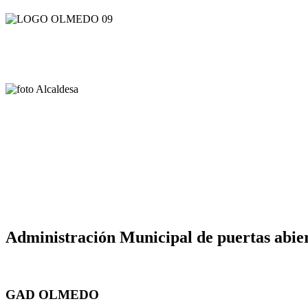
Administración Municipal de puertas abier
GAD OLMEDO