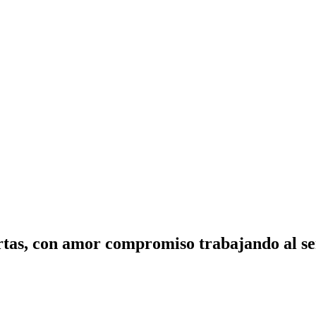
tas, con amor compromiso trabajando al ser