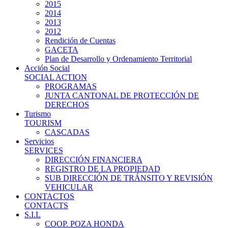
2015
2014
2013
2012
Rendición de Cuentas
GACETA
Plan de Desarrollo y Ordenamiento Territorial
Acción Social
SOCIAL ACTION
PROGRAMAS
JUNTA CANTONAL DE PROTECCIÓN DE
DERECHOS
Turismo
TOURISM
CASCADAS
Servicios
SERVICES
DIRECCIÓN FINANCIERA
REGISTRO DE LA PROPIEDAD
SUB DIRECCIÓN DE TRÁNSITO Y REVISIÓN
VEHICULAR
CONTACTOS
CONTACTS
S.I.L
COOP. POZA HONDA