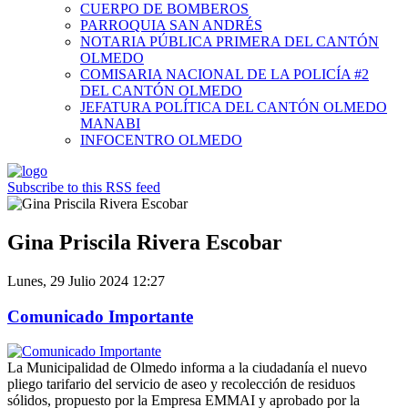
CUERPO DE BOMBEROS
PARROQUIA SAN ANDRÉS
NOTARIA PÚBLICA PRIMERA DEL CANTÓN
OLMEDO
COMISARIA NACIONAL DE LA POLICÍA #2
DEL CANTÓN OLMEDO
JEFATURA POLÍTICA DEL CANTÓN OLMEDO
MANABI
INFOCENTRO OLMEDO
Subscribe to this RSS feed
Gina Priscila Rivera Escobar
Lunes, 29 Julio 2024 12:27
Comunicado Importante
La Municipalidad de Olmedo informa a la ciudadanía el nuevo
pliego tarifario del servicio de aseo y recolección de residuos
sólidos, propuesto por la Empresa EMMAI y aprobado por la