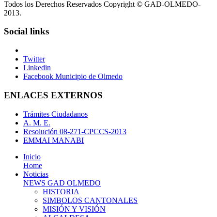
Todos los Derechos Reservados Copyright © GAD-OLMEDO-
2013.
Social links
Twitter
Linkedin
Facebook Municipio de Olmedo
ENLACES EXTERNOS
Trámites Ciudadanos
A. M. E.
Resolución 08-271-CPCCS-2013
EMMAI MANABI
Inicio
Home
Noticias
NEWS GAD OLMEDO
HISTORIA
SIMBOLOS CANTONALES
MISIÓN Y VISIÓN