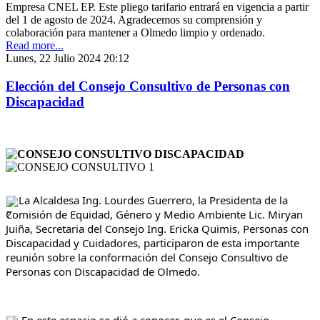
Empresa CNEL EP. Este pliego tarifario entrará en vigencia a partir
del 1 de agosto de 2024. Agradecemos su comprensión y
colaboración para mantener a Olmedo limpio y ordenado.
Read more...
Lunes, 22 Julio 2024 20:12
Elección del Consejo Consultivo de Personas con
Discapacidad
La Alcaldesa Ing. Lourdes Guerrero, la Presidenta de la 
Comisión de Equidad, Género y Medio Ambiente Lic. Miryan 
Juiña, Secretaria del Consejo Ing. Ericka Quimis, Personas con 
Discapacidad y Cuidadores, participaron de esta importante 
reunión sobre la conformación del Consejo Consultivo de 
Personas con Discapacidad de Olmedo.
 En este espacio se dió a conocer, que es el Consejo 