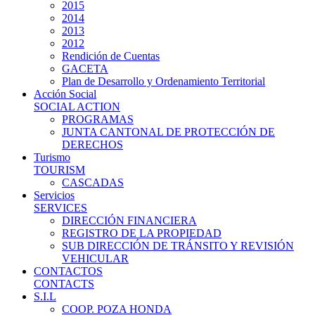
2015
2014
2013
2012
Rendición de Cuentas
GACETA
Plan de Desarrollo y Ordenamiento Territorial
Acción Social
SOCIAL ACTION
PROGRAMAS
JUNTA CANTONAL DE PROTECCIÓN DE
DERECHOS
Turismo
TOURISM
CASCADAS
Servicios
SERVICES
DIRECCIÓN FINANCIERA
REGISTRO DE LA PROPIEDAD
SUB DIRECCIÓN DE TRÁNSITO Y REVISIÓN
VEHICULAR
CONTACTOS
CONTACTS
S.I.L
COOP. POZA HONDA