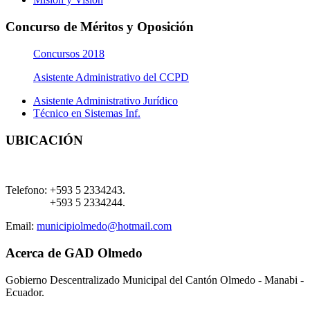
Concurso de Méritos y Oposición
Concursos 2018
Asistente Administrativo del CCPD
Asistente Administrativo Jurídico
Técnico en Sistemas Inf.
UBICACIÓN
Telefono:
+593 5 2334243.
+593 5 2334244.
Email:
municipiolmedo@hotmail.com
Acerca de GAD Olmedo
Gobierno Descentralizado Municipal del Cantón Olmedo - Manabi -
Ecuador.