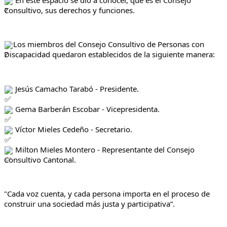
Consultivo, sus derechos y funciones.
Los miembros del Consejo Consultivo de Personas con 
Discapacidad quedaron establecidos de la siguiente manera:
 Jesús Camacho Tarabó - Presidente.
 Gema Barberán Escobar - Vicepresidenta.
 Víctor Mieles Cedeño - Secretario.
 Milton Mieles Montero - Representante del Consejo 
Consultivo Cantonal.
"Cada voz cuenta, y cada persona importa en el proceso de 
construir una sociedad más justa y participativa”.