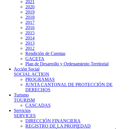
2021
2020
2019
2018
2017
2016
2015
2014
2013
2012
Rendición de Cuentas
GACETA
Plan de Desarrollo y Ordenamiento Territorial
Acción Social
SOCIAL ACTION
PROGRAMAS
JUNTA CANTONAL DE PROTECCIÓN DE
DERECHOS
Turismo
TOURISM
CASCADAS
Servicios
SERVICES
DIRECCIÓN FINANCIERA
REGISTRO DE LA PROPIEDAD