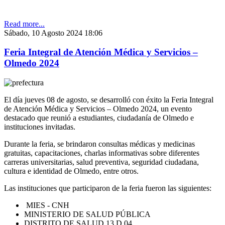
Read more...
Sábado, 10 Agosto 2024 18:06
Feria Integral de Atención Médica y Servicios –
Olmedo 2024
El día jueves 08 de agosto, se desarrolló con éxito la Feria Integral
de Atención Médica y Servicios – Olmedo 2024, un evento
destacado que reunió a estudiantes, ciudadanía de Olmedo e
instituciones invitadas.
Durante la feria, se brindaron consultas médicas y medicinas
gratuitas, capacitaciones, charlas informativas sobre diferentes
carreras universitarias, salud preventiva, seguridad ciudadana,
cultura e identidad de Olmedo, entre otros.
Las instituciones que participaron de la feria fueron las siguientes:
MIES - CNH
MINISTERIO DE SALUD PÚBLICA
DISTRITO DE SALUD 13 D 04