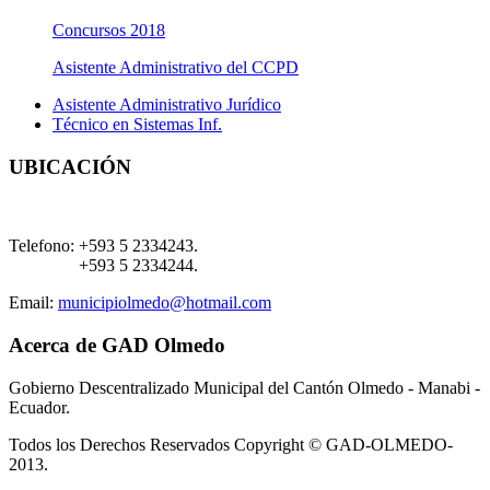
Concursos 2018
Asistente Administrativo del CCPD
Asistente Administrativo Jurídico
Técnico en Sistemas Inf.
UBICACIÓN
Telefono:
+593 5 2334243.
+593 5 2334244.
Email:
municipiolmedo@hotmail.com
Acerca de GAD Olmedo
Gobierno Descentralizado Municipal del Cantón Olmedo - Manabi -
Ecuador.
Todos los Derechos Reservados Copyright © GAD-OLMEDO-
2013.