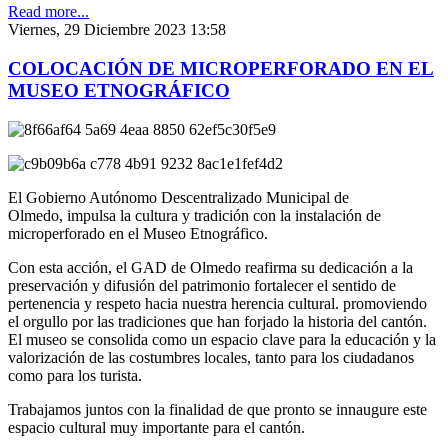
Read more...
Viernes, 29 Diciembre 2023 13:58
COLOCACIÓN DE MICROPERFORADO EN EL
MUSEO ETNOGRÁFICO
El Gobierno Autónomo Descentralizado Municipal de
Olmedo, impulsa la cultura y tradición con la instalación de
microperforado en el Museo Etnográfico.
Con esta acción, el GAD de Olmedo reafirma su dedicación a la
preservación y difusión del patrimonio fortalecer el sentido de
pertenencia y respeto hacia nuestra herencia cultural. promoviendo
el orgullo por las tradiciones que han forjado la historia del cantón.
El museo se consolida como un espacio clave para la educación y la
valorización de las costumbres locales, tanto para los ciudadanos
como para los turista.
Trabajamos juntos con la finalidad de que pronto se innaugure este
espacio cultural muy importante para el cantón.