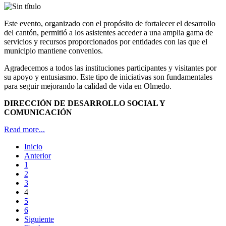
Este evento, organizado con el propósito de fortalecer el desarrollo
del cantón, permitió a los asistentes acceder a una amplia gama de
servicios y recursos proporcionados por entidades con las que el
municipio mantiene convenios.
Agradecemos a todos las instituciones participantes y visitantes por
su apoyo y entusiasmo. Este tipo de iniciativas son fundamentales
para seguir mejorando la calidad de vida en Olmedo.
DIRECCIÓN DE DESARROLLO SOCIAL Y
COMUNICACIÓN
Read more...
Inicio
Anterior
1
2
3
4
5
6
Siguiente