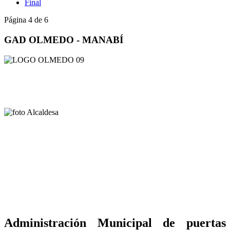
Final
Página 4 de 6
GAD OLMEDO - MANABÍ
Administración Municipal de puertas