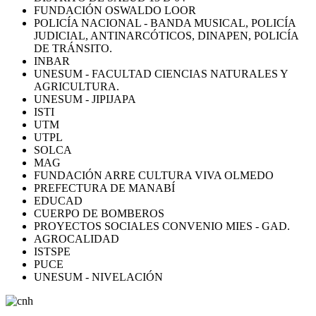
FUNDACIÓN OSWALDO LOOR
POLICÍA NACIONAL - BANDA MUSICAL, POLICÍA
JUDICIAL, ANTINARCÓTICOS, DINAPEN, POLICÍA
DE TRÁNSITO.
INBAR
UNESUM - FACULTAD CIENCIAS NATURALES Y
AGRICULTURA.
UNESUM - JIPIJAPA
ISTI
UTM
UTPL
SOLCA
MAG
FUNDACIÓN ARRE CULTURA VIVA OLMEDO
PREFECTURA DE MANABÍ
EDUCAD
CUERPO DE BOMBEROS
PROYECTOS SOCIALES CONVENIO MIES - GAD.
AGROCALIDAD
ISTSPE
PUCE
UNESUM - NIVELACIÓN