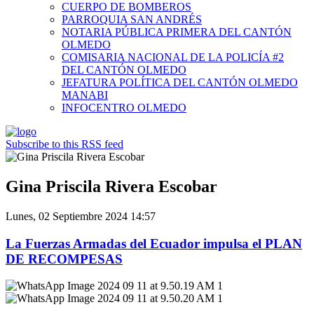
CUERPO DE BOMBEROS
PARROQUIA SAN ANDRÉS
NOTARIA PÚBLICA PRIMERA DEL CANTÓN
OLMEDO
COMISARIA NACIONAL DE LA POLICÍA #2
DEL CANTÓN OLMEDO
JEFATURA POLÍTICA DEL CANTÓN OLMEDO
MANABI
INFOCENTRO OLMEDO
Subscribe to this RSS feed
Gina Priscila Rivera Escobar
Lunes, 02 Septiembre 2024 14:57
La Fuerzas Armadas del Ecuador impulsa el PLAN
DE RECOMPESAS