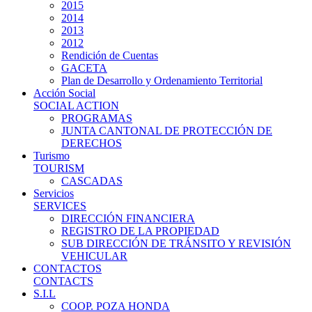
2015
2014
2013
2012
Rendición de Cuentas
GACETA
Plan de Desarrollo y Ordenamiento Territorial
Acción Social
SOCIAL ACTION
PROGRAMAS
JUNTA CANTONAL DE PROTECCIÓN DE
DERECHOS
Turismo
TOURISM
CASCADAS
Servicios
SERVICES
DIRECCIÓN FINANCIERA
REGISTRO DE LA PROPIEDAD
SUB DIRECCIÓN DE TRÁNSITO Y REVISIÓN
VEHICULAR
CONTACTOS
CONTACTS
S.I.L
COOP. POZA HONDA