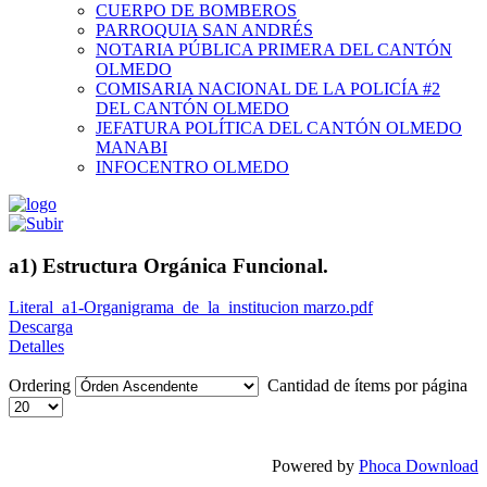
CUERPO DE BOMBEROS
PARROQUIA SAN ANDRÉS
NOTARIA PÚBLICA PRIMERA DEL CANTÓN
OLMEDO
COMISARIA NACIONAL DE LA POLICÍA #2
DEL CANTÓN OLMEDO
JEFATURA POLÍTICA DEL CANTÓN OLMEDO
MANABI
INFOCENTRO OLMEDO
a1) Estructura Orgánica Funcional.
Literal_a1-Organigrama_de_la_institucion marzo.pdf
Descarga
Detalles
Ordering
Cantidad de ítems por página
Powered by
Phoca Download