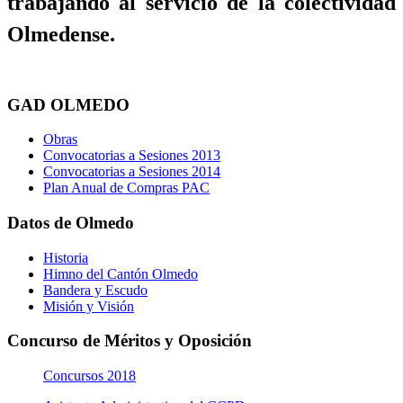
trabajando al servicio de la colectividad
Olmedense.
GAD OLMEDO
Obras
Convocatorias a Sesiones 2013
Convocatorias a Sesiones 2014
Plan Anual de Compras PAC
Datos de Olmedo
Historia
Himno del Cantón Olmedo
Bandera y Escudo
Misión y Visión
Concurso de Méritos y Oposición
Concursos 2018