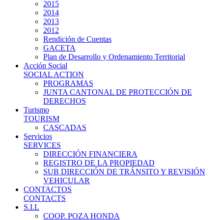
2015
2014
2013
2012
Rendición de Cuentas
GACETA
Plan de Desarrollo y Ordenamiento Territorial
Acción Social
SOCIAL ACTION
PROGRAMAS
JUNTA CANTONAL DE PROTECCIÓN DE
DERECHOS
Turismo
TOURISM
CASCADAS
Servicios
SERVICES
DIRECCIÓN FINANCIERA
REGISTRO DE LA PROPIEDAD
SUB DIRECCIÓN DE TRÁNSITO Y REVISIÓN
VEHICULAR
CONTACTOS
CONTACTS
S.I.L
COOP. POZA HONDA