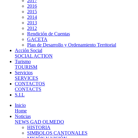
2017
2016
2015
2014
2013
2012
Rendición de Cuentas
GACETA
Plan de Desarrollo y Ordenamiento Territorial
Acción Social
SOCIAL ACTION
Turismo
TOURISM
Servicios
SERVICES
CONTACTOS
CONTACTS
S.I.L
Inicio
Home
Noticias
NEWS GAD OLMEDO
HISTORIA
SIMBOLOS CANTONALES