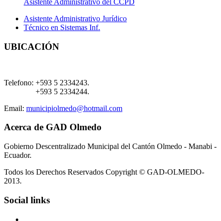
Asistente Administrativo del CCPD
Asistente Administrativo Jurídico
Técnico en Sistemas Inf.
UBICACIÓN
Telefono:
+593 5 2334243.
+593 5 2334244.
Email:
municipiolmedo@hotmail.com
Acerca de GAD Olmedo
Gobierno Descentralizado Municipal del Cantón Olmedo - Manabi -
Ecuador.
Todos los Derechos Reservados Copyright © GAD-OLMEDO-
2013.
Social links