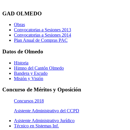
GAD OLMEDO
Obras
Convocatorias a Sesiones 2013
Convocatorias a Sesiones 2014
Plan Anual de Compras PAC
Datos de Olmedo
Historia
Himno del Cantón Olmedo
Bandera y Escudo
Misión y Visión
Concurso de Méritos y Oposición
Concursos 2018
Asistente Administrativo del CCPD
Asistente Administrativo Jurídico
Técnico en Sistemas Inf.