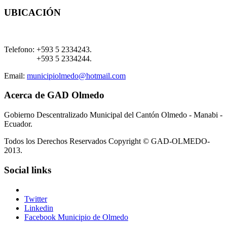
UBICACIÓN
Telefono:
+593 5 2334243.
+593 5 2334244.
Email:
municipiolmedo@hotmail.com
Acerca de GAD Olmedo
Gobierno Descentralizado Municipal del Cantón Olmedo - Manabi -
Ecuador.
Todos los Derechos Reservados Copyright © GAD-OLMEDO-
2013.
Social links
Twitter
Linkedin
Facebook Municipio de Olmedo