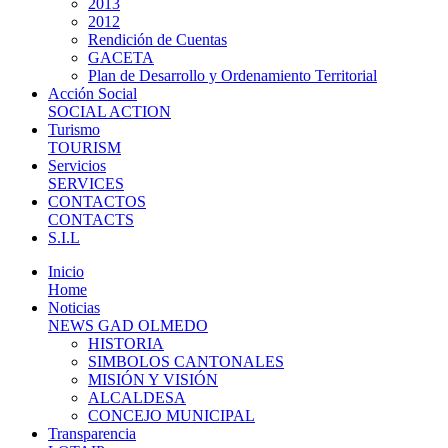
2013
2012
Rendición de Cuentas
GACETA
Plan de Desarrollo y Ordenamiento Territorial
Acción Social
SOCIAL ACTION
Turismo
TOURISM
Servicios
SERVICES
CONTACTOS
CONTACTS
S.I.L
Inicio
Home
Noticias
NEWS GAD OLMEDO
HISTORIA
SIMBOLOS CANTONALES
MISIÓN Y VISIÓN
ALCALDESA
CONCEJO MUNICIPAL
Transparencia