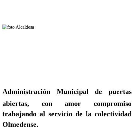
Administración Municipal de puertas
abiertas, con amor compromiso
trabajando al servicio de la colectividad
Olmedense.