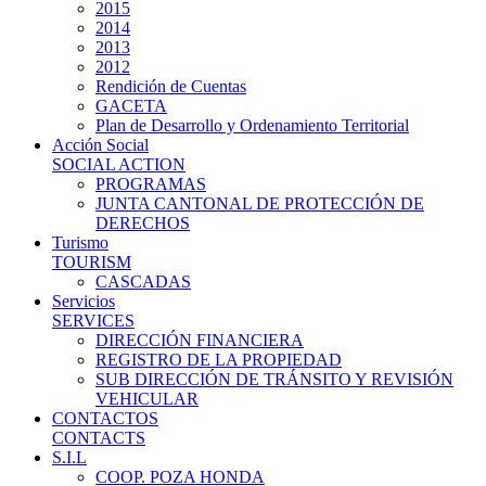
2015
2014
2013
2012
Rendición de Cuentas
GACETA
Plan de Desarrollo y Ordenamiento Territorial
Acción Social
SOCIAL ACTION
PROGRAMAS
JUNTA CANTONAL DE PROTECCIÓN DE
DERECHOS
Turismo
TOURISM
CASCADAS
Servicios
SERVICES
DIRECCIÓN FINANCIERA
REGISTRO DE LA PROPIEDAD
SUB DIRECCIÓN DE TRÁNSITO Y REVISIÓN
VEHICULAR
CONTACTOS
CONTACTS
S.I.L
COOP. POZA HONDA