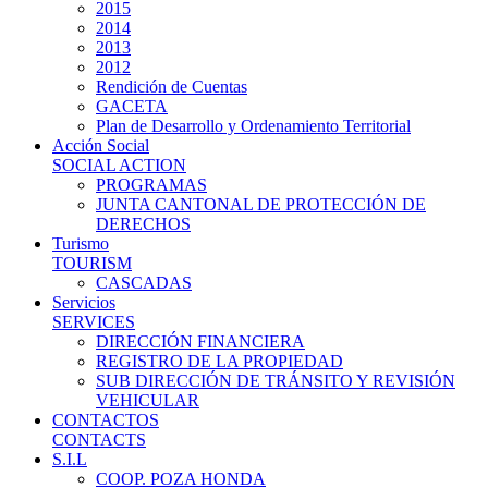
2015
2014
2013
2012
Rendición de Cuentas
GACETA
Plan de Desarrollo y Ordenamiento Territorial
Acción Social
SOCIAL ACTION
PROGRAMAS
JUNTA CANTONAL DE PROTECCIÓN DE
DERECHOS
Turismo
TOURISM
CASCADAS
Servicios
SERVICES
DIRECCIÓN FINANCIERA
REGISTRO DE LA PROPIEDAD
SUB DIRECCIÓN DE TRÁNSITO Y REVISIÓN
VEHICULAR
CONTACTOS
CONTACTS
S.I.L
COOP. POZA HONDA