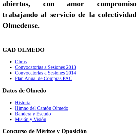
abiertas, con amor compromiso
trabajando al servicio de la colectividad
Olmedense.
GAD OLMEDO
Obras
Convocatorias a Sesiones 2013
Convocatorias a Sesiones 2014
Plan Anual de Compras PAC
Datos de Olmedo
Historia
Himno del Cantón Olmedo
Bandera y Escudo
Misión y Visión
Concurso de Méritos y Oposición