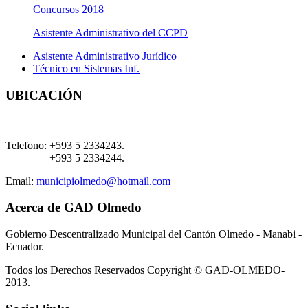
Concursos 2018
Asistente Administrativo del CCPD
Asistente Administrativo Jurídico
Técnico en Sistemas Inf.
UBICACIÓN
Telefono:
+593 5 2334243.
+593 5 2334244.
Email:
municipiolmedo@hotmail.com
Acerca de GAD Olmedo
Gobierno Descentralizado Municipal del Cantón Olmedo - Manabi -
Ecuador.
Todos los Derechos Reservados Copyright © GAD-OLMEDO-
2013.