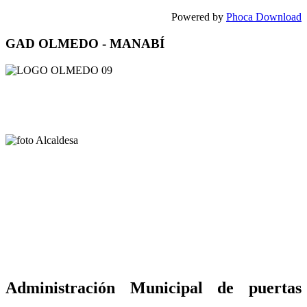
Powered by
Phoca Download
GAD OLMEDO - MANABÍ
Administración Municipal de puertas