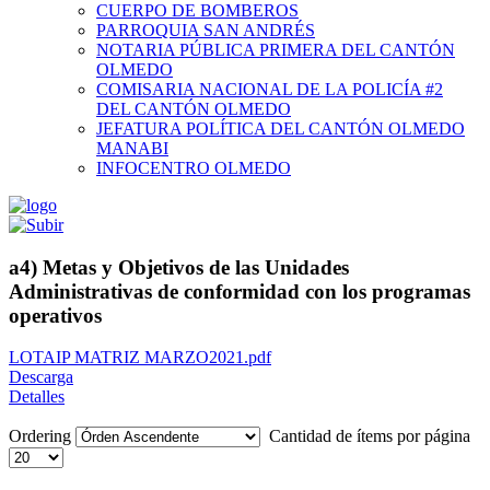
CUERPO DE BOMBEROS
PARROQUIA SAN ANDRÉS
NOTARIA PÚBLICA PRIMERA DEL CANTÓN
OLMEDO
COMISARIA NACIONAL DE LA POLICÍA #2
DEL CANTÓN OLMEDO
JEFATURA POLÍTICA DEL CANTÓN OLMEDO
MANABI
INFOCENTRO OLMEDO
a4) Metas y Objetivos de las Unidades
Administrativas de conformidad con los programas
operativos
LOTAIP MATRIZ MARZO2021.pdf
Descarga
Detalles
Ordering
Cantidad de ítems por página